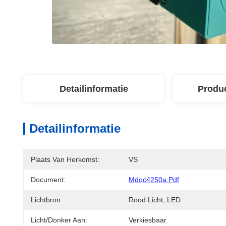
Detailinformatie
Produ
Detailinformatie
Plaats Van Herkomst:
VS
Document:
Mdoc4250a.pdf
Lichtbron:
Rood Licht, LED
Licht/donker Aan:
Verkiesbaar