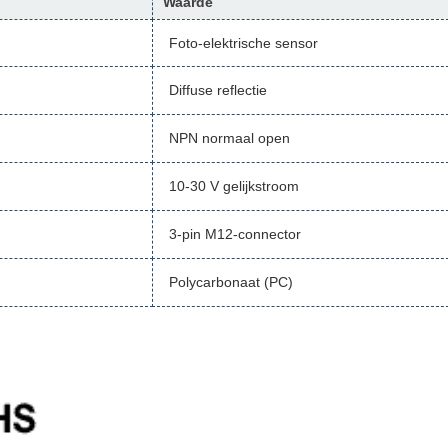
Waarde
Foto-elektrische sensor
Diffuse reflectie
NPN normaal open
10-30 V gelijkstroom
3-pin M12-connector
Polycarbonaat (PC)