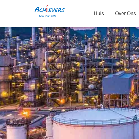
Huis
Over Ons