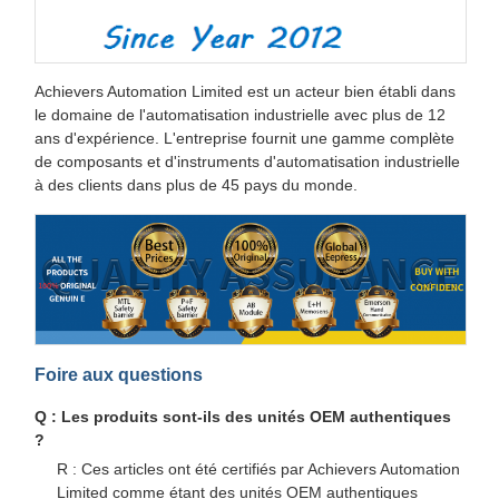
Achievers Automation Limited est un acteur bien établi dans
le domaine de l'automatisation industrielle avec plus de 12
ans d'expérience. L'entreprise fournit une gamme complète
de composants et d'instruments d'automatisation industrielle
à des clients dans plus de 45 pays du monde.
Foire aux questions
Q : Les produits sont-ils des unités OEM authentiques
?
R : Ces articles ont été certifiés par Achievers Automation
Limited comme étant des unités OEM authentiques