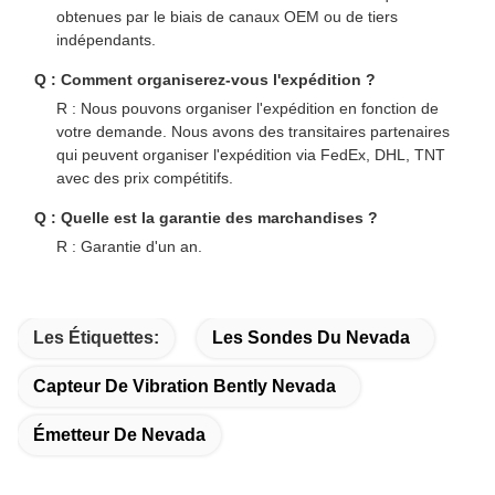
obtenues par le biais de canaux OEM ou de tiers
indépendants.
Q : Comment organiserez-vous l'expédition ?
R : Nous pouvons organiser l'expédition en fonction de
votre demande. Nous avons des transitaires partenaires
qui peuvent organiser l'expédition via FedEx, DHL, TNT
avec des prix compétitifs.
Q : Quelle est la garantie des marchandises ?
R : Garantie d'un an.
Les Étiquettes:
Les Sondes Du Nevada
Capteur De Vibration Bently Nevada
Émetteur De Nevada