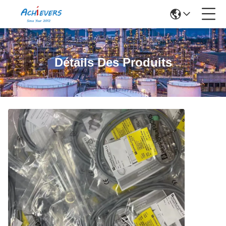
Détails Des Produits