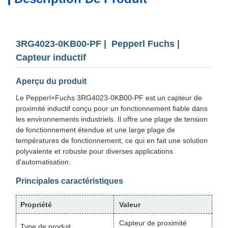
3RG4023-0KB00-PF | Pepperl Fuchs |
Capteur inductif
Aperçu du produit
Le Pepperl+Fuchs 3RG4023-0KB00-PF est un capteur de
proximité inductif conçu pour un fonctionnement fiable dans
les environnements industriels. Il offre une plage de tension
de fonctionnement étendue et une large plage de
températures de fonctionnement, ce qui en fait une solution
polyvalente et robuste pour diverses applications
d'automatisation.
Principales caractéristiques
Propriété
Valeur
Capteur de proximité
Type de produit