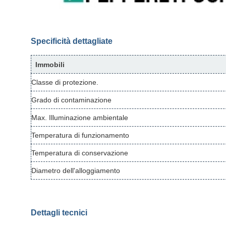
Specificità dettagliate
Immobili
Classe di protezione.
Grado di contaminazione
Max. Illuminazione ambientale
Temperatura di funzionamento
Temperatura di conservazione
Diametro dell'alloggiamento
Dettagli tecnici