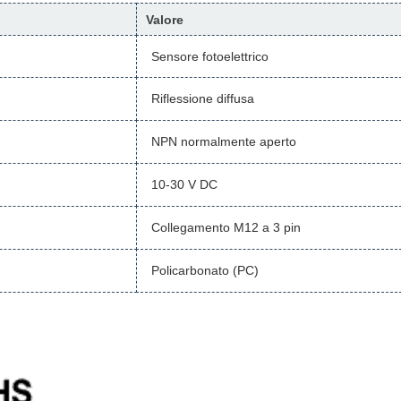
Valore
Sensore fotoelettrico
Riflessione diffusa
NPN normalmente aperto
10-30 V DC
Collegamento M12 a 3 pin
Policarbonato (PC)