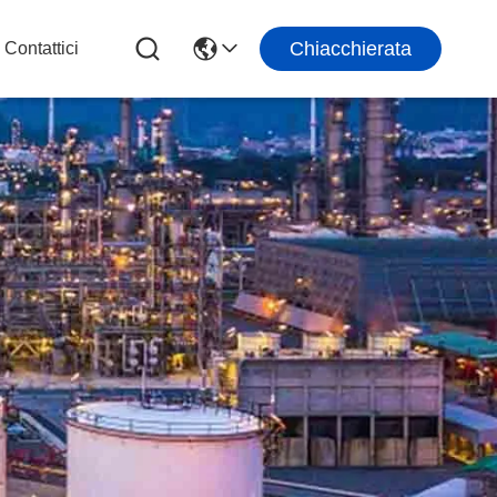
Chiacchierata
Contattici