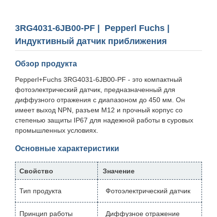
3RG4031-6JB00-PF | Pepperl Fuchs |
Индуктивный датчик приближения
Обзор продукта
Pepperl+Fuchs 3RG4031-6JB00-PF - это компактный
фотоэлектрический датчик, предназначенный для
диффузного отражения с диапазоном до 450 мм. Он
имеет выход NPN, разъем M12 и прочный корпус со
степенью защиты IP67 для надежной работы в суровых
промышленных условиях.
Основные характеристики
Свойство
Значение
Тип продукта
Фотоэлектрический датчик
Принцип работы
Диффузное отражение