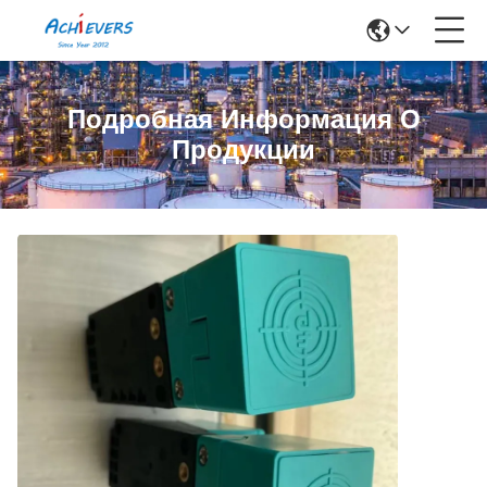
Подробная Информация О
Продукции