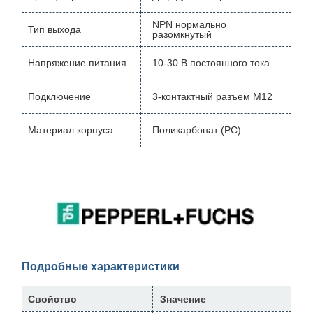
NPN нормально
Тип выхода
разомкнутый
Напряжение питания
10-30 В постоянного тока
Подключение
3-контактный разъем M12
Материал корпуса
Поликарбонат (PC)
Подробные характеристики
Свойство
Значение