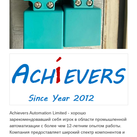
Achievers Automation Limited - хорошо
зарекомендовавший себя игрок в области промышленной
автоматизации с более чем 12-летним опытом работы.
Компания предоставляет широкий спектр компонентов и