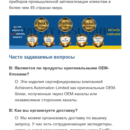
приборов промышленной автоматизации клиентам в
более чем 45 странах мира.
Часто задаваемые вопросы
В: Являются ли продукты оригинальными OEM-
блоками?
О: Эти изделия сертифицированы компанией
Achievers Automation Limited как оригинальные OEM-
блоки, полученные через OEM-каналы или
независимые сторонние каналы.
В: Как вы организуете доставку?
О: Мы можем организовать доставку по вашему
запросу. У нас есть сотрудничающие экспедиторы,