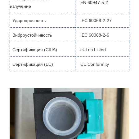
EN 60947-5-2
излучение
Ударопрочность
IEC 60068-2-27
Виброустойчивость
IEC 60068-2-6
Сертификация (США)
cULus Listed
Сертификация (ЕС)
CE Conformity