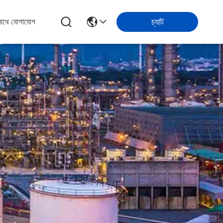
চ্যাট
সাথে যোগাযোগ