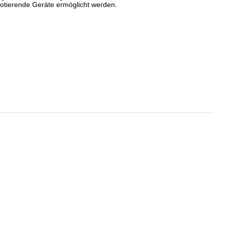
otierende Geräte ermöglicht werden.