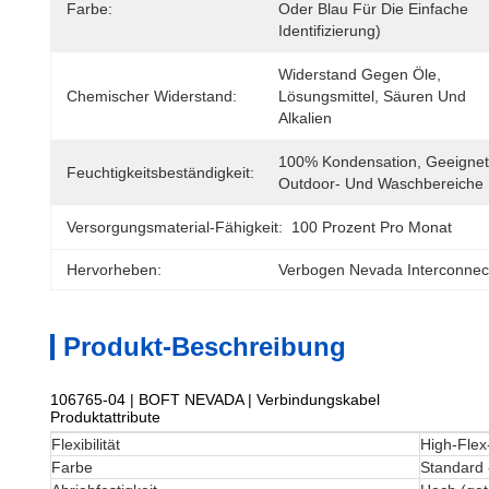
Farbe:
Oder Blau Für Die Einfache 
Identifizierung)
Widerstand Gegen Öle, 
Chemischer Widerstand:
Lösungsmittel, Säuren Und 
Alkalien
100% Kondensation, Geeignet 
Feuchtigkeitsbeständigkeit:
Outdoor- Und Waschbereiche
Versorgungsmaterial-Fähigkeit:
100 Prozent Pro Monat
Hervorheben:
Verbogen Nevada Interconnec
Produkt-Beschreibung
106765-04 | BOFT NEVADA | Verbindungskabel
Produktattribute
Flexibilität
High-Flex
Farbe
Standard 