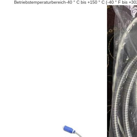
Betriebstemperaturbereich
-40 ° C bis +150 ° C (-40 ° F bis +30