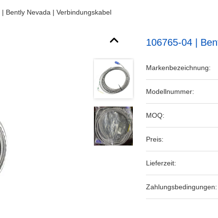
| Bently Nevada | Verbindungskabel
106765-04 | Ben
Markenbezeichnung:
Modellnummer:
MOQ:
Preis:
Lieferzeit:
Zahlungsbedingungen: