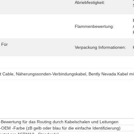
Abriebfestigkeit:
Flammenbewertung:
Für 
Verpackung Informationen:
t Cable
, 
Näherungssonden-Verbindungskabel
, 
Bently Nevada Kabel mi
-Bewertung für das Routing durch Kabelschalen und Leitungen
-OEM -Farbe (zB gelb oder blau für die einfache Identifizierung)