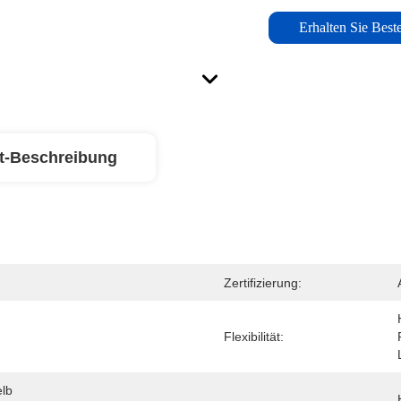
Erhalten Sie Beste
t-Beschreibung
Zertifizierung:
Flexibilität:
lb 