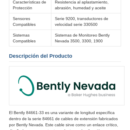
Características de
Resistencia al aplastamiento,
Protección
abrasión, humedad y aceite
Sensores
Serie 9200, transductores de
Compatibles
velocidad serie 330500
Sistemas
Sistemas de Monitoreo Bently
Compatibles
Nevada 3500, 3300, 1900
Descripción del Producto
El Bently 84661-33 es una variante de longitud específica
dentro de la serie 84661 de cables de extensión fabricados
por Bently Nevada. Este cable sirve como un enlace crítico,