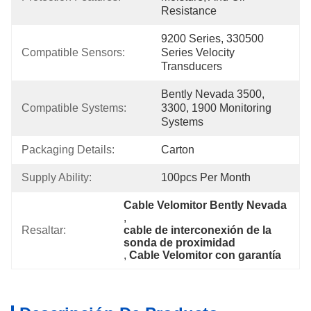
Resistance
9200 Series, 330500 
Compatible Sensors:
Series Velocity 
Transducers
Bently Nevada 3500, 
Compatible Systems:
3300, 1900 Monitoring 
Systems
Packaging Details:
Carton
Supply Ability:
100pcs Per Month
Cable Velomitor Bently Nevada
, 
Resaltar:
cable de interconexión de la 
sonda de proximidad
, 
Cable Velomitor con garantía