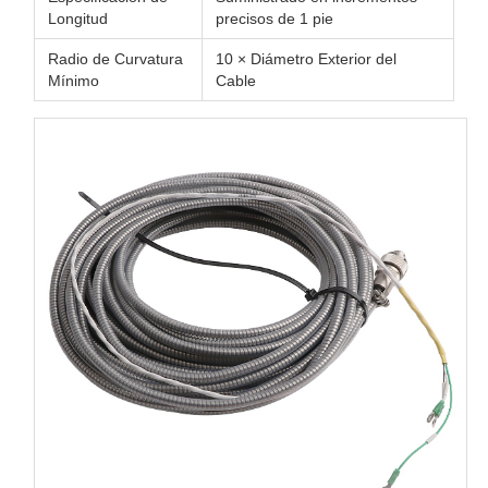
Longitud
precisos de 1 pie
Radio de Curvatura
10 × Diámetro Exterior del
Mínimo
Cable