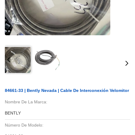
84661-33 | Bently Nevada | Cable De Interconexión Velomitor
Nombre De La Marca:
BENTLY
Número De Modelo: