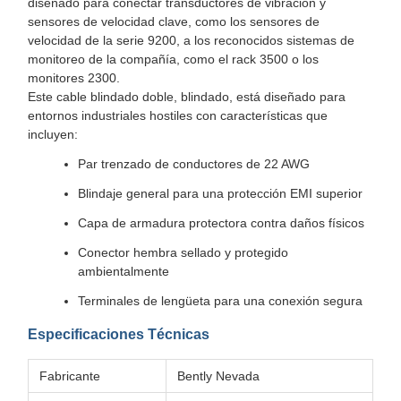
diseñado para conectar transductores de vibración y
sensores de velocidad clave, como los sensores de
velocidad de la serie 9200, a los reconocidos sistemas de
monitoreo de la compañía, como el rack 3500 o los
monitores 2300.
Este cable blindado doble, blindado, está diseñado para
entornos industriales hostiles con características que
incluyen:
Par trenzado de conductores de 22 AWG
Blindaje general para una protección EMI superior
Capa de armadura protectora contra daños físicos
Conector hembra sellado y protegido
ambientalmente
Terminales de lengüeta para una conexión segura
Especificaciones Técnicas
Fabricante
Bently Nevada