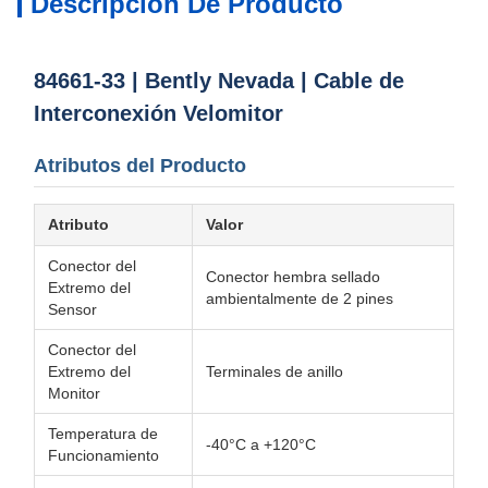
Descripción De Producto
84661-33 | Bently Nevada | Cable de
Interconexión Velomitor
Atributos del Producto
Atributo
Valor
Conector del
Conector hembra sellado
Extremo del
ambientalmente de 2 pines
Sensor
Conector del
Extremo del
Terminales de anillo
Monitor
Temperatura de
-40°C a +120°C
Funcionamiento