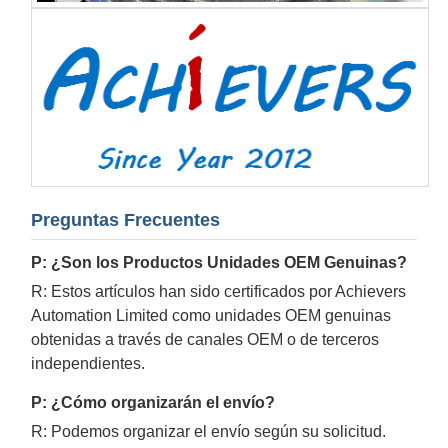
Preguntas Frecuentes
P: ¿Son los Productos Unidades OEM Genuinas?
R: Estos artículos han sido certificados por Achievers
Automation Limited como unidades OEM genuinas
obtenidas a través de canales OEM o de terceros
independientes.
P: ¿Cómo organizarán el envío?
R: Podemos organizar el envío según su solicitud.