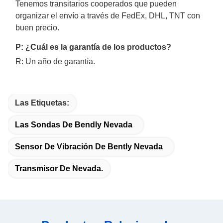
Tenemos transitarios cooperados que pueden
organizar el envío a través de FedEx, DHL, TNT con
buen precio.
P: ¿Cuál es la garantía de los productos?
R: Un año de garantía.
Las Etiquetas:
Las Sondas De Bendly Nevada
Sensor De Vibración De Bently Nevada
Transmisor De Nevada.