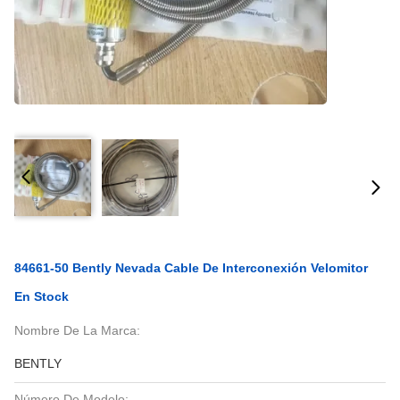
84661-50 Bently Nevada Cable De Interconexión Velomitor
En Stock
Nombre De La Marca:
BENTLY
Número De Modelo: