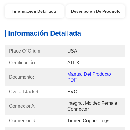
Información Detallada
Descripción De Producto
Información Detallada
Place Of Origin:
USA
Certificación:
ATEX
Manual Del Producto 
Documento:
PDF
Overall Jacket:
PVC
Integral, Molded Female 
Connector A:
Connector
Connector B:
Tinned Copper Lugs