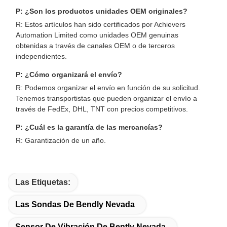
P: ¿Son los productos unidades OEM originales?
R: Estos artículos han sido certificados por Achievers
Automation Limited como unidades OEM genuinas
obtenidas a través de canales OEM o de terceros
independientes.
P: ¿Cómo organizará el envío?
R: Podemos organizar el envío en función de su solicitud.
Tenemos transportistas que pueden organizar el envío a
través de FedEx, DHL, TNT con precios competitivos.
P: ¿Cuál es la garantía de las mercancías?
R: Garantización de un año.
Las Etiquetas:
Las Sondas De Bendly Nevada
Sensor De Vibración De Bently Nevada