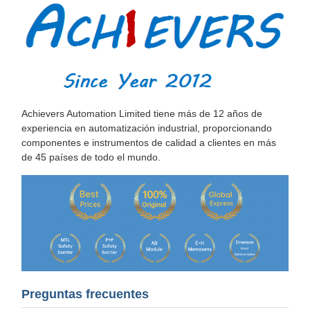
Achievers Automation Limited tiene más de 12 años de
experiencia en automatización industrial, proporcionando
componentes e instrumentos de calidad a clientes en más
de 45 países de todo el mundo.
Preguntas frecuentes