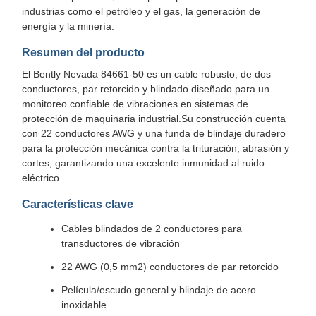
industrias como el petróleo y el gas, la generación de
energía y la minería.
Resumen del producto
El Bently Nevada 84661-50 es un cable robusto, de dos
conductores, par retorcido y blindado diseñado para un
monitoreo confiable de vibraciones en sistemas de
protección de maquinaria industrial.Su construcción cuenta
con 22 conductores AWG y una funda de blindaje duradero
para la protección mecánica contra la trituración, abrasión y
cortes, garantizando una excelente inmunidad al ruido
eléctrico.
Características clave
Cables blindados de 2 conductores para
transductores de vibración
22 AWG (0,5 mm2) conductores de par retorcido
Película/escudo general y blindaje de acero
inoxidable