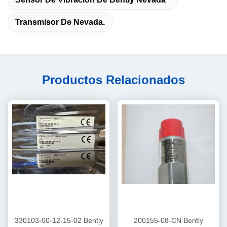
Transmisor De Nevada.
Productos Relacionados
330103-00-12-15-02 Bently
200155-08-CN Bently