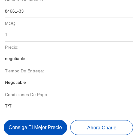
84661-33
MOQ:
1
Precio:
negotiable
Tiempo De Entrega:
Negotiable
Condiciones De Pago:
T/T
Consiga El Mejor Precio
Ahora Charle