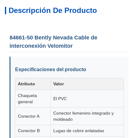
Descripción De Producto
84661-50 Bently Nevada Cable de
interconexión Velomitor
Especificaciones del producto
Atributo
Valor
Chaqueta
El PVC
general
Conector femenino integrado y
Conector A
moldeado
Conector B
Lugas de cobre enlatadas