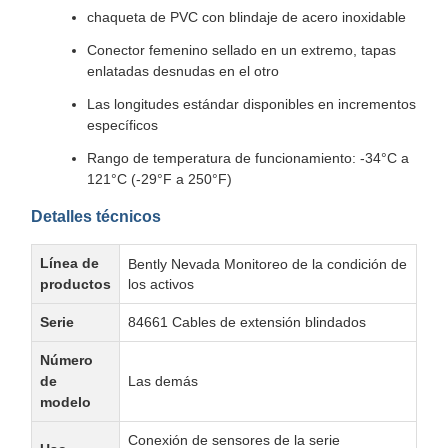
chaqueta de PVC con blindaje de acero inoxidable
Conector femenino sellado en un extremo, tapas
enlatadas desnudas en el otro
Las longitudes estándar disponibles en incrementos
específicos
Rango de temperatura de funcionamiento: -34°C a
121°C (-29°F a 250°F)
Detalles técnicos
Línea de
Bently Nevada Monitoreo de la condición de
productos
los activos
Serie
84661 Cables de extensión blindados
Número
de
Las demás
modelo
Conexión de sensores de la serie