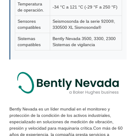
Temperatura
-34 °C a 121 °C (-29 °F a 250 °F)
de operación.
Sensores
Seismosonda de la serie 9200®,
compatibles
330500 XL Sismosonda®
Sistemas
Bently Nevada 3500, 3300, 2300
compatibles
Sistemas de vigilancia
Bently Nevada es un líder mundial en el monitoreo y
protección de la condición de los activos industriales,
especializado en soluciones de medición de vibración,
presión y velocidad para maquinaria crítica.Con más de 60
años de experiencia, la compañía presta servicios a