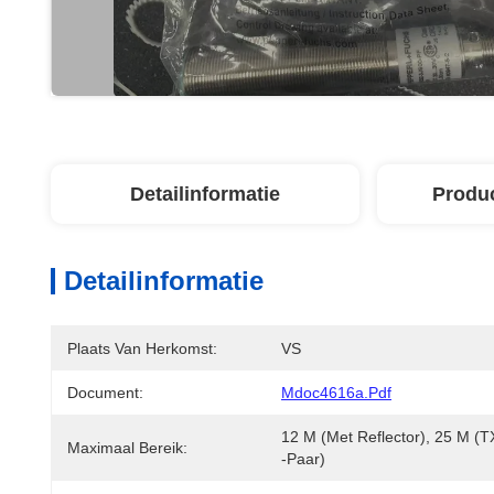
Detailinformatie
Produ
Detailinformatie
Plaats Van Herkomst:
VS
Document:
Mdoc4616a.pdf
12 M (met Reflector), 25 M (T
Maximaal Bereik:
-paar)