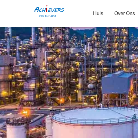
Huis
Over Ons