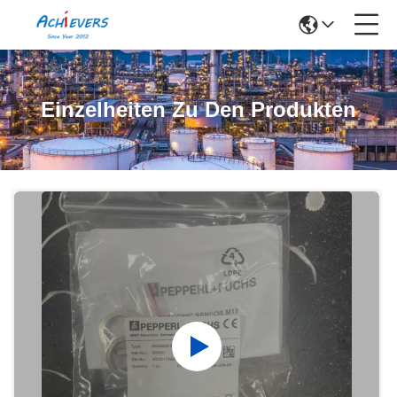
Einzelheiten Zu Den Produkten