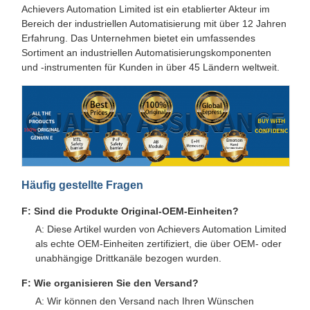
Achievers Automation Limited ist ein etablierter Akteur im
Bereich der industriellen Automatisierung mit über 12 Jahren
Erfahrung. Das Unternehmen bietet ein umfassendes
Sortiment an industriellen Automatisierungskomponenten
und -instrumenten für Kunden in über 45 Ländern weltweit.
Häufig gestellte Fragen
F: Sind die Produkte Original-OEM-Einheiten?
A: Diese Artikel wurden von Achievers Automation Limited
als echte OEM-Einheiten zertifiziert, die über OEM- oder
unabhängige Drittkanäle bezogen wurden.
F: Wie organisieren Sie den Versand?
A: Wir können den Versand nach Ihren Wünschen