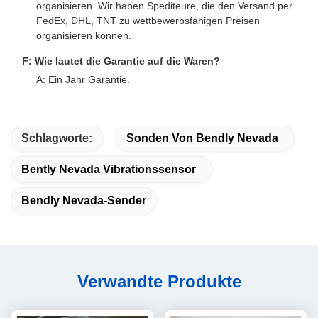
organisieren. Wir haben Spediteure, die den Versand per
FedEx, DHL, TNT zu wettbewerbsfähigen Preisen
organisieren können.
F: Wie lautet die Garantie auf die Waren?
A: Ein Jahr Garantie.
Schlagworte:
Sonden Von Bendly Nevada
Bently Nevada Vibrationssensor
Bendly Nevada-Sender
Verwandte Produkte