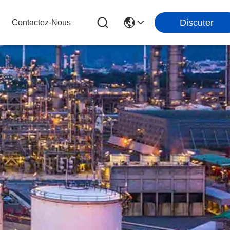
Discuter
Contactez-Nous