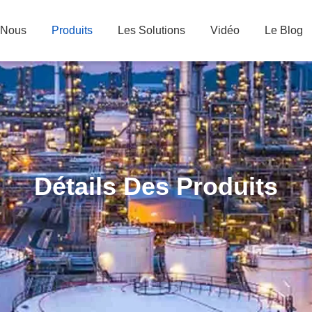
 Nous
Produits
Les Solutions
Vidéo
Le Blog
Détails Des Produits