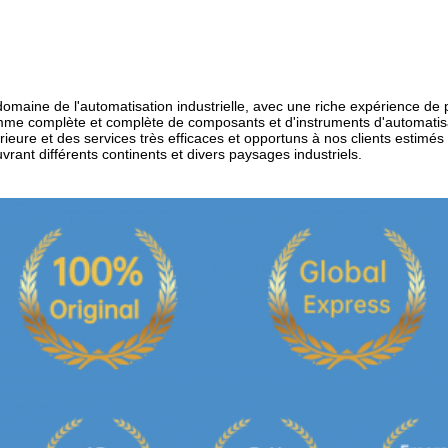
domaine de l'automatisation industrielle, avec une riche expérience de 
me complète et complète de composants et d'instruments d'automatisatio
rieure et des services très efficaces et opportuns à nos clients estimés
rant différents continents et divers paysages industriels.