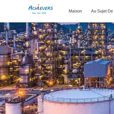
Maison
Au Sujet De