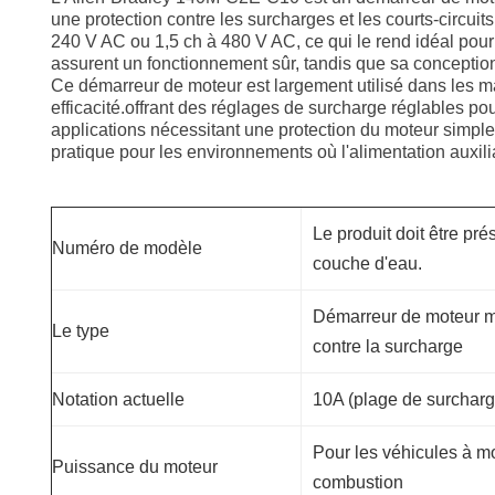
une protection contre les surcharges et les courts-circ
240 V AC ou 1,5 ch à 480 V AC, ce qui le rend idéal pou
assurent un fonctionnement sûr, tandis que sa conception
Ce démarreur de moteur est largement utilisé dans les m
efficacité.offrant des réglages de surcharge réglables p
applications nécessitant une protection du moteur simpl
pratique pour les environnements où l'alimentation auxilia
Le produit doit être pr
Numéro de modèle
couche d'eau.
Démarreur de moteur m
Le type
contre la surcharge
Notation actuelle
10A (plage de surcharg
Pour les véhicules à mo
Puissance du moteur
combustion