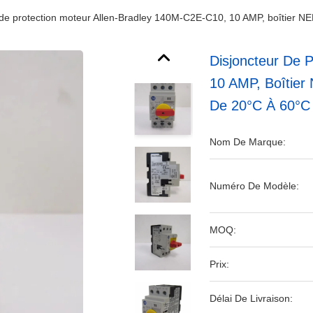
 de protection moteur Allen-Bradley 140M-C2E-C10, 10 AMP, boîtier 
Disjoncteur De 
10 AMP, Boîtier
De 20°C À 60°C
Nom De Marque:
Numéro De Modèle:
MOQ:
Prix:
Délai De Livraison: