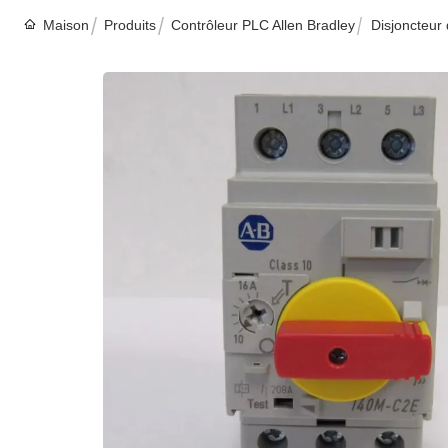
Maison
Produits
Contrôleur PLC Allen Bradley
Disjoncteur