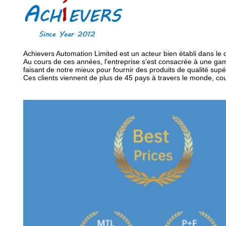
Achievers Automation Limited est un acteur bien établi dans le 
Au cours de ces années, l'entreprise s'est consacrée à une gam
faisant de notre mieux pour fournir des produits de qualité supé
Ces clients viennent de plus de 45 pays à travers le monde, couv