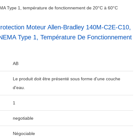
NEMA Type 1, température de fonctionnement de 20°C à 60°C
Protection Moteur Allen-Bradley 140M-C2E-C10,
 NEMA Type 1, Température De Fonctionnement
AB
Le produit doit être présenté sous forme d'une couche
d'eau.
1
negotiable
Négociable