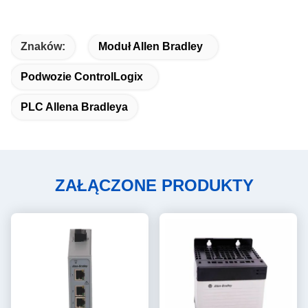
Znaków:
Moduł Allen Bradley
Podwozie ControlLogix
PLC Allena Bradleya
ZAŁĄCZONE PRODUKTY