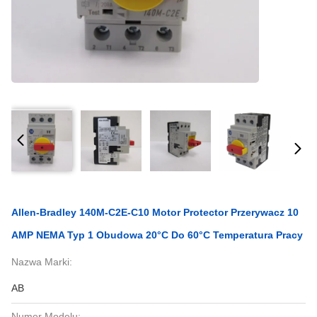
Allen-Bradley 140M-C2E-C10 Motor Protector Przerywacz 10
AMP NEMA Typ 1 Obudowa 20°C Do 60°C Temperatura Pracy
Nazwa Marki:
AB
Numer Modelu: