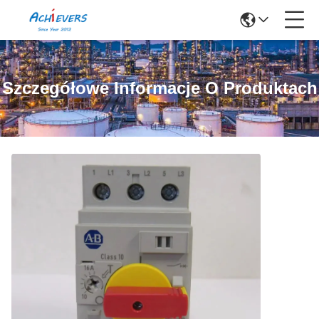
Szczegółowe Informacje O Produktach