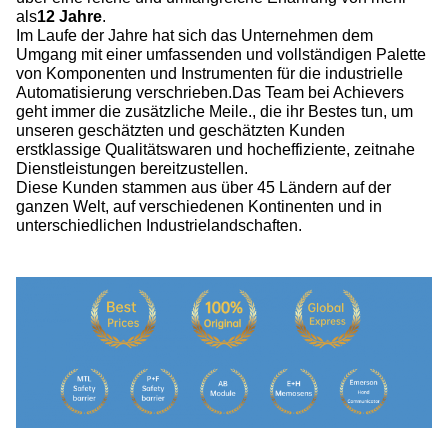
als
12 Jahre
.
Im Laufe der Jahre hat sich das Unternehmen dem
Umgang mit einer umfassenden und vollständigen Palette
von Komponenten und Instrumenten für die industrielle
Automatisierung verschrieben.Das Team bei Achievers
geht immer die zusätzliche Meile., die ihr Bestes tun, um
unseren geschätzten und geschätzten Kunden
erstklassige Qualitätswaren und hocheffiziente, zeitnahe
Dienstleistungen bereitzustellen.
Diese Kunden stammen aus über 45 Ländern auf der
ganzen Welt, auf verschiedenen Kontinenten und in
unterschiedlichen Industrielandschaften.