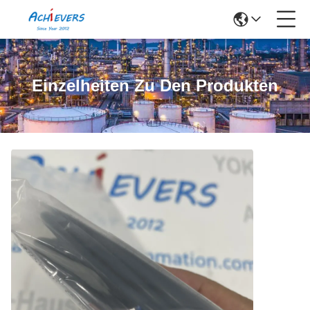
Einzelheiten Zu Den Produkten