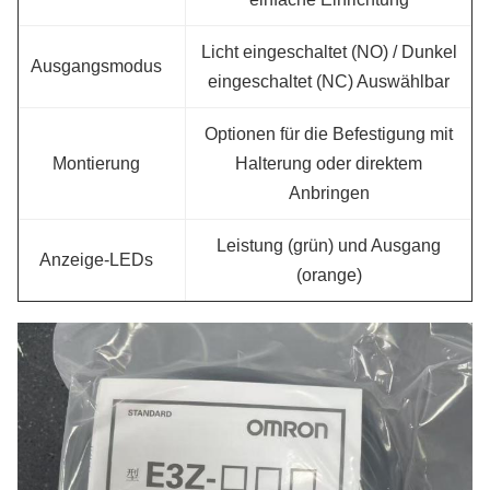
Licht eingeschaltet (NO) / Dunkel
Ausgangsmodus
eingeschaltet (NC) Auswählbar
Optionen für die Befestigung mit
Montierung
Halterung oder direktem
Anbringen
Leistung (grün) und Ausgang
Anzeige-LEDs
(orange)