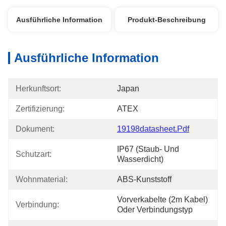
Ausführliche Information
Produkt-Beschreibung
Ausführliche Information
Herkunftsort:
Japan
Zertifizierung:
ATEX
Dokument:
19198datasheet.pdf
IP67 (staub- Und 
Schutzart:
Wasserdicht)
Wohnmaterial:
ABS-Kunststoff
Vorverkabelte (2m Kabel) 
Verbindung:
Oder Verbindungstyp