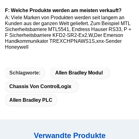
F: Welche Produkte werden am meisten verkauft?
A: Viele Marken von Produkten werden seit langem an
Kunden aus der ganzen Welt geliefert. Zum Beispiel MTL
Sicherheitsbarriere MTL5541, Endress Hauser RS33, P +
F Sicherheitsbarriere KFD2-SR2-Ex2.W,Der Emerson
Handkommunikator TREXCHPNAWS1S,xnx-Sender
Honeywell
Schlagworte:
Allen Bradley Modul
Chassis Von ControlLogix
Allen Bradley PLC
Verwandte Produkte