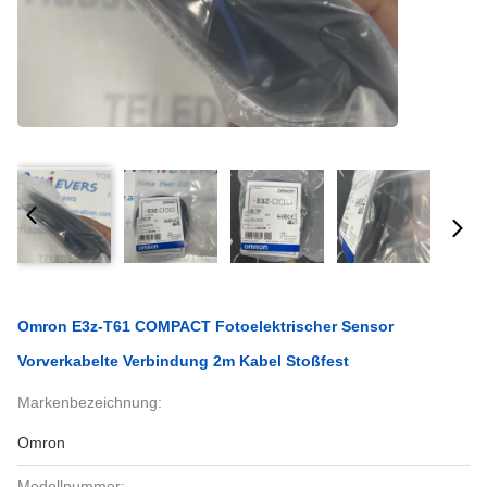
Omron E3z-T61 COMPACT Fotoelektrischer Sensor
Vorverkabelte Verbindung 2m Kabel Stoßfest
Markenbezeichnung:
Omron
Modellnummer: