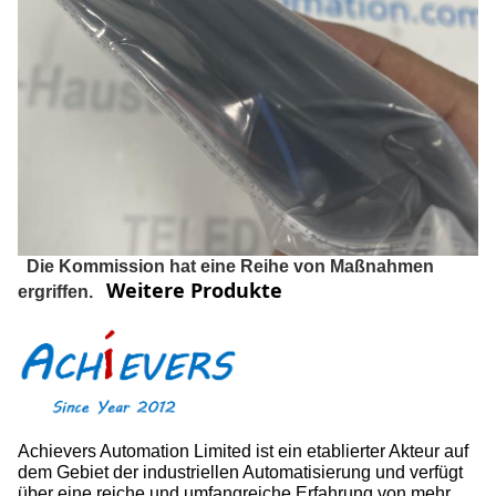
Die Kommission hat eine Reihe von Maßnahmen
Weitere Produkte
ergriffen.
Achievers Automation Limited ist ein etablierter Akteur auf
dem Gebiet der industriellen Automatisierung und verfügt
über eine reiche und umfangreiche Erfahrung von mehr