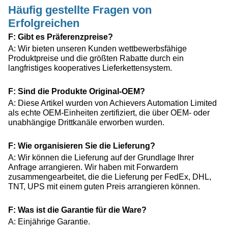
Häufig gestellte Fragen von
Erfolgreichen
F: Gibt es Präferenzpreise?
A: Wir bieten unseren Kunden wettbewerbsfähige
Produktpreise und die größten Rabatte durch ein
langfristiges kooperatives Lieferkettensystem.
F: Sind die Produkte Original-OEM?
A: Diese Artikel wurden von Achievers Automation Limited
als echte OEM-Einheiten zertifiziert, die über OEM- oder
unabhängige Drittkanäle erworben wurden.
F: Wie organisieren Sie die Lieferung?
A: Wir können die Lieferung auf der Grundlage Ihrer
Anfrage arrangieren. Wir haben mit Forwardern
zusammengearbeitet, die die Lieferung per FedEx, DHL,
TNT, UPS mit einem guten Preis arrangieren können.
F: Was ist die Garantie für die Ware?
A: Einjährige Garantie.