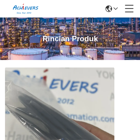
Rincian Produk