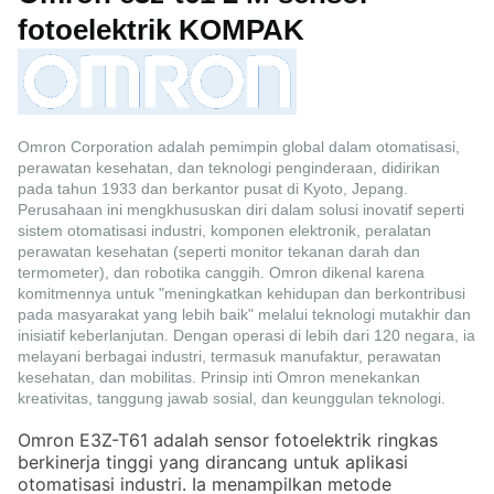
fotoelektrik KOMPAK
Omron Corporation adalah pemimpin global dalam otomatisasi,
perawatan kesehatan, dan teknologi penginderaan, didirikan
pada tahun 1933 dan berkantor pusat di Kyoto, Jepang.
Perusahaan ini mengkhususkan diri dalam solusi inovatif seperti
sistem otomatisasi industri, komponen elektronik, peralatan
perawatan kesehatan (seperti monitor tekanan darah dan
termometer), dan robotika canggih. Omron dikenal karena
komitmennya untuk "meningkatkan kehidupan dan berkontribusi
pada masyarakat yang lebih baik" melalui teknologi mutakhir dan
inisiatif keberlanjutan. Dengan operasi di lebih dari 120 negara, ia
melayani berbagai industri, termasuk manufaktur, perawatan
kesehatan, dan mobilitas. Prinsip inti Omron menekankan
kreativitas, tanggung jawab sosial, dan keunggulan teknologi.
Omron E3Z-T61 adalah sensor fotoelektrik ringkas
berkinerja tinggi yang dirancang untuk aplikasi
otomatisasi industri. Ia menampilkan metode