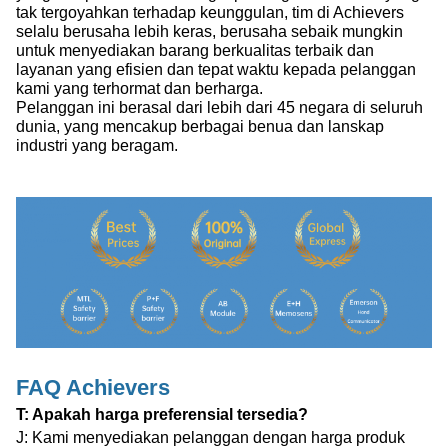
tak tergoyahkan terhadap keunggulan, tim di Achievers
selalu berusaha lebih keras, berusaha sebaik mungkin
untuk menyediakan barang berkualitas terbaik dan
layanan yang efisien dan tepat waktu kepada pelanggan
kami yang terhormat dan berharga.
Pelanggan ini berasal dari lebih dari 45 negara di seluruh
dunia, yang mencakup berbagai benua dan lanskap
industri yang beragam.
FAQ Achievers
T: Apakah harga preferensial tersedia?
J: Kami menyediakan pelanggan dengan harga produk