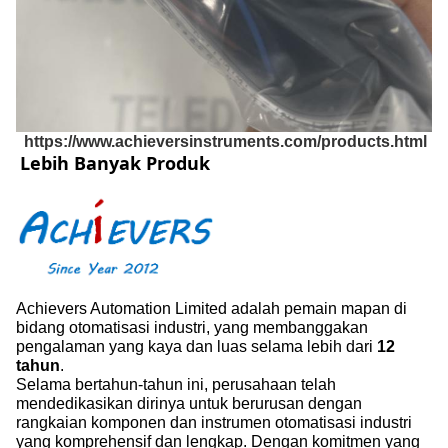
https://www.achieversinstruments.com/products.html
Lebih Banyak Produk
Achievers Automation Limited adalah pemain mapan di
bidang otomatisasi industri, yang membanggakan
pengalaman yang kaya dan luas selama lebih dari
12
tahun
.
Selama bertahun-tahun ini, perusahaan telah
mendedikasikan dirinya untuk berurusan dengan
rangkaian komponen dan instrumen otomatisasi industri
yang komprehensif dan lengkap. Dengan komitmen yang