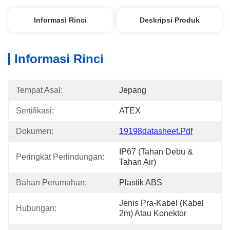
Informasi Rinci
Deskripsi Produk
Informasi Rinci
Tempat Asal:
Jepang
Sertifikasi:
ATEX
Dokumen:
19198datasheet.pdf
IP67 (tahan Debu & 
Peringkat Perlindungan:
Tahan Air)
Bahan Perumahan:
Plastik ABS
Jenis Pra-Kabel (kabel 
Hubungan:
2m) Atau Konektor