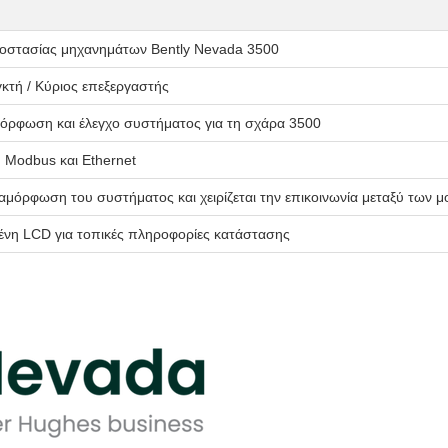
οστασίας μηχανημάτων Bently Nevada 3500
κτή / Κύριος επεξεργαστής
μόρφωση και έλεγχο συστήματος για τη σχάρα 3500
 Modbus και Ethernet
διαμόρφωση του συστήματος και χειρίζεται την επικοινωνία μεταξύ των 
νη LCD για τοπικές πληροφορίες κατάστασης