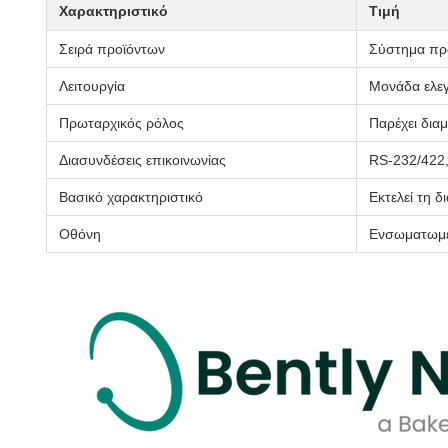
Χαρακτηριστικό
Τιμή
Σειρά προϊόντων
Σύστημα πρ
Λειτουργία
Μονάδα ελεγ
Πρωταρχικός ρόλος
Παρέχει δια
Διασυνδέσεις επικοινωνίας
RS-232/422,
Βασικό χαρακτηριστικό
Εκτελεί τη 
Οθόνη
Ενσωματωμέ