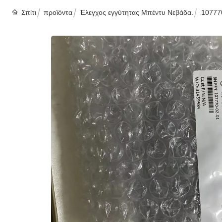
Σπίτι
προϊόντα
Έλεγχος εγγύτητας Μπέντυ Νεβάδα.
10777