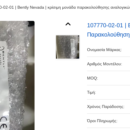
0-02-01 | Bently Nevada | κρίσιμη μονάδα παρακολούθησης αναλογικ
107770-02-01 | 
Παρακολούθηση
Ονομασία Μάρκας:
Αριθμός Μοντέλου:
MOQ:
Τιμή:
Χρόνος Παράδοσης:
Όροι Πληρωμής: