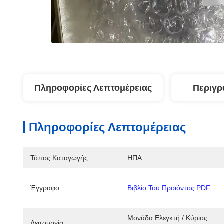
Πληροφορίες Λεπτομέρειας
Περιγρ
Πληροφορίες Λεπτομέρειας
Τόπος Καταγωγής:
ΗΠΑ
Έγγραφο:
Βιβλίο Του Προϊόντος PDF
Μονάδα Ελεγκτή / Κύριος 
Λειτουργία: