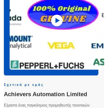
Σχετικά με εμάς
Achievers Automation Limited
Είμαστε ένας παγκόσμιος προμηθευτής ποιοτικών