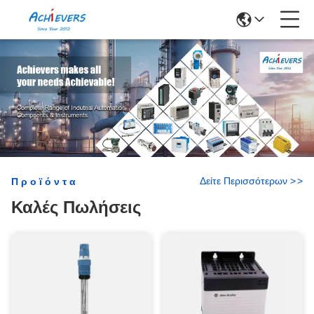
Δείτε Περισσότερων
>
>
Προϊόντα
Καλές Πωλήσεις