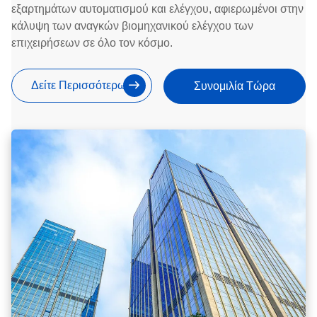
εξαρτημάτων αυτοματισμού και ελέγχου, αφιερωμένοι στην
κάλυψη των αναγκών βιομηχανικού ελέγχου των
επιχειρήσεων σε όλο τον κόσμο.
Δείτε Περισσότερων
Συνομιλία Τώρα