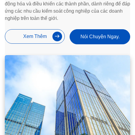
động hóa và điều khiển các thành phần, dành riêng để đáp
ứng các nhu cầu kiểm soát công nghiệp của các doanh
nghiệp trên toàn thế giới.
Xem Thêm
Nói Chuyện Ngay.