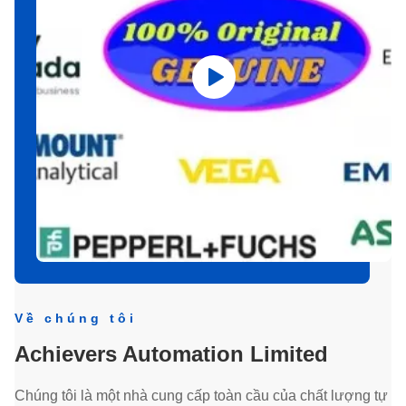
Về chúng tôi
Achievers Automation Limited
Chúng tôi là một nhà cung cấp toàn cầu của chất lượng tự