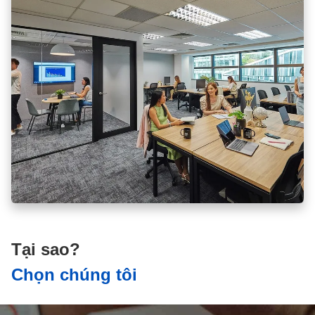
Tại sao?
Chọn chúng tôi