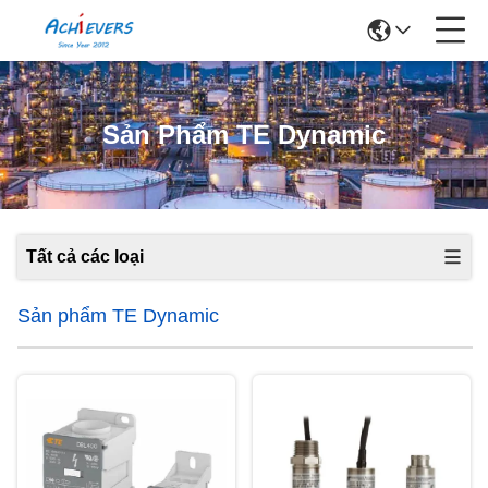
Sản Phẩm TE Dynamic
Tất cả các loại
Sản phẩm TE Dynamic