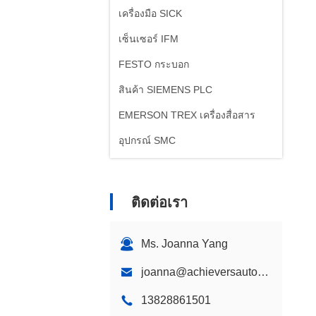
เครื่องมือ SICK
เซ็นเซอร์ IFM
FESTO กระบอก
สินค้า SIEMENS PLC
EMERSON TREX เครื่องสื่อสาร
อุปกรณ์ SMC
เครื่องตั้งตําแหน่ง ABB
ติดต่อเรา
Ms. Joanna Yang
joanna@achieversautomation.com
13828861501