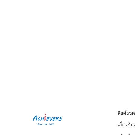
ลิงค์รวด
เกี่ยวกับ