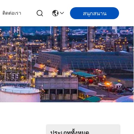
สนุกสนาน
ติดต่อเรา
ประเภททั้งหมด