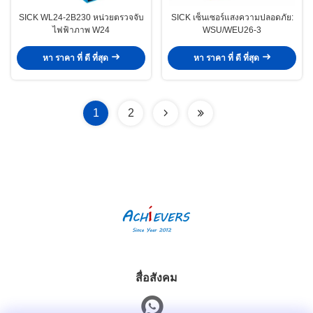
SICK WL24-2B230 หน่วยตรวจจับ
SICK เซ็นเซอร์แสงความปลอดภัย:
ไฟฟ้าภาพ W24
WSU/WEU26-3
หา ราคา ที่ ดี ที่สุด
หา ราคา ที่ ดี ที่สุด
1
2
สื่อสังคม