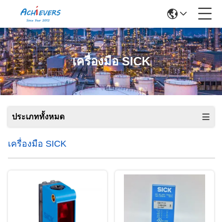
เครื่องมือ SICK
ประเภททั้งหมด
เครื่องมือ SICK