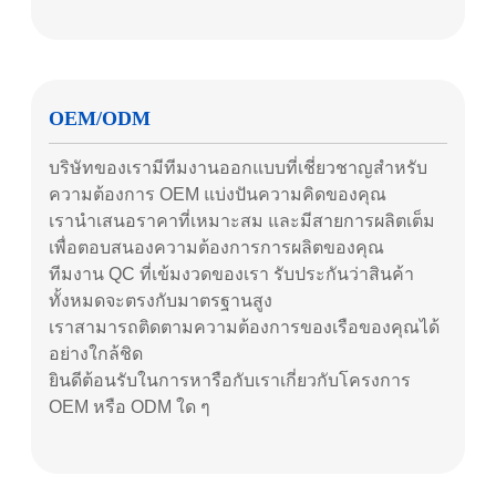
OEM/ODM
บริษัทของเรามีทีมงานออกแบบที่เชี่ยวชาญสําหรับ
ความต้องการ OEM แบ่งปันความคิดของคุณ
เรานําเสนอราคาที่เหมาะสม และมีสายการผลิตเต็ม
เพื่อตอบสนองความต้องการการผลิตของคุณ
ทีมงาน QC ที่เข้มงวดของเรา รับประกันว่าสินค้า
ทั้งหมดจะตรงกับมาตรฐานสูง
เราสามารถติดตามความต้องการของเรือของคุณได้
อย่างใกล้ชิด
ยินดีต้อนรับในการหารือกับเราเกี่ยวกับโครงการ
OEM หรือ ODM ใด ๆ