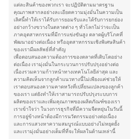
แต่ละสินค้าของพวกเรา จะปฏิบัติตามมาตรฐาน
คุณภาพสากลอย่างละเอียดความมุ่งมั่นในความเป็น
เลิศนี้ทําให้เราได้รับการยอมรับและได้รับการยกย่อง
อย่างกว้างขวางในตลาดต่าง ๆ ทั่วโลกไม่ว่าจะเป็น
ภาคอุตสาหกรรมที่มีการแข่งขันสูง ตลาดผู้บริโภคที่
พัฒนาอย่างต่อเนื่อง หรืออุตสาหกรรมเชิงพิเศษสินค้า
ของเรามีผลลัพธ์ที่สําคัญ
เพื่อตอบสนองความต้องการของตลาดที่เติบโตอย่าง
ต่อเนื่อง เรามุ่งมั่นในกระบวนการปรับปรุงอย่างต่อ
เนื่องรวมความก้าวหน้าทางเทคโนโลยีล่าสุด และ
ความคิดเห็นจากลูกค้าแนวทางนี้ไม่เพียงแค่ช่วยให้
เราตอบสนองความคาดหวังที่เปลี่ยนแปลงของลูกค้า
ของเรา แต่ยังทําให้เราสามารถปรับปรุงระบบการ
ผลิตของเราและเพิ่มคุณภาพของผลิตภัณฑ์ของเรา
เราเข้าใจว่า ในวงการธุรกิจที่มีความจืดหยุ่นในวันนี้
การอยู่ข้างหน้าต้องมีการนวัตกรรมอย่างต่อเนื่อง
และการแสวงหาความสมบูรณ์แบบอย่างไม่หยุดยั้ง
และเรามุ่งมั่นอย่างเต็มที่ที่จะให้ผลในด้านเหล่านี้