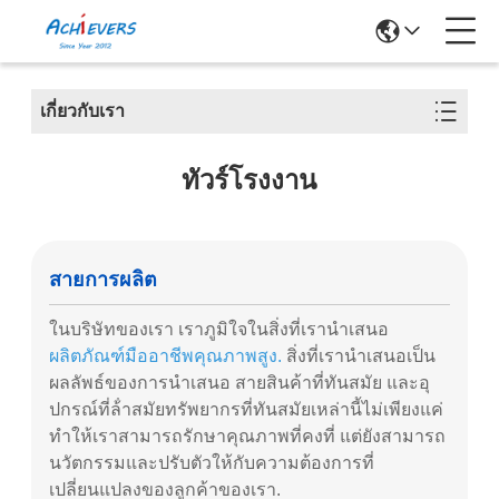
เกี่ยวกับเรา
ทัวร์โรงงาน
สายการผลิต
ในบริษัทของเรา เราภูมิใจในสิ่งที่เรานําเสนอ
ผลิตภัณฑ์มืออาชีพคุณภาพสูง
.
สิ่งที่เรานําเสนอเป็น
ผลลัพธ์ของการนําเสนอ สายสินค้าที่ทันสมัย และอุ
ปกรณ์ที่ล้ําสมัยทรัพยากรที่ทันสมัยเหล่านี้ไม่เพียงแค่
ทําให้เราสามารถรักษาคุณภาพที่คงที่ แต่ยังสามารถ
นวัตกรรมและปรับตัวให้กับความต้องการที่
เปลี่ยนแปลงของลูกค้าของเรา.