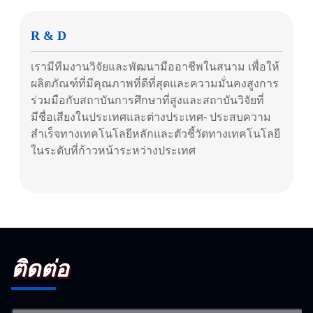
R & D
เรามีทีมงานวิจัยและพัฒนามืออาชีพในสนาม เพื่อให้
ผลิตภัณฑ์ที่มีคุณภาพที่ดีที่สุดและความมั่นคงสูงการ
ร่วมมือกับสถาบันการศึกษาที่สูงและสถาบันวิจัยที่
มีชื่อเสียงในประเทศและต่างประเทศ- ประสบความ
สําเร็จทางเทคโนโลยีหลักและตัวชี้วัดทางเทคโนโลยี
ในระดับที่ก้าวหน้าระหว่างประเทศ
ติดต่อ