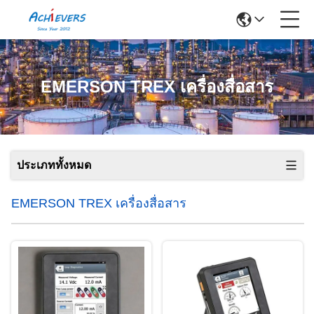
EMERSON TREX เครื่องสื่อสาร
ประเภททั้งหมด
EMERSON TREX เครื่องสื่อสาร