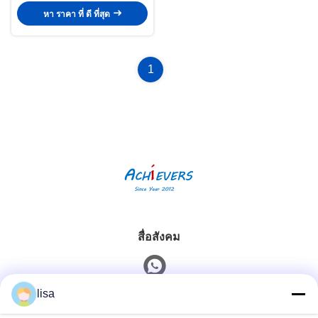
หา ราคา ที่ ดี ที่สุด
1
สื่อสังคม
lisa
ติดต่อเร็ว