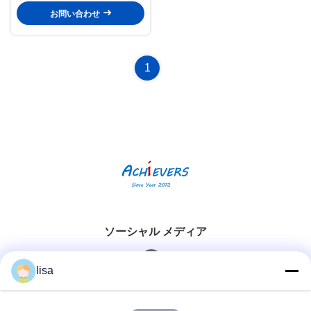
お問い合わせ
1
ソーシャル メディア
lisa
迅速な連絡