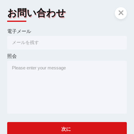
お問い合わせ
電子メール
照会
次に