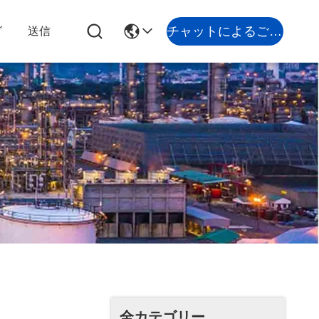
チャットによるご相談
グ
送信
全カテゴリー