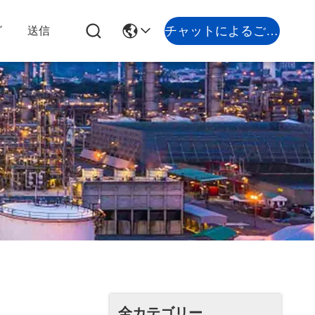
チャットによるご相談
グ
送信
全カテゴリー