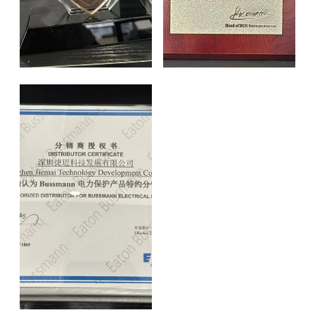
Certificate of Authorization
Certificate of Authorization