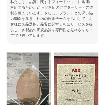
私たちは、品質に関するフィードバックに迅速に
対応するため、24時間対応のアフターサービス体
制を整えています。さらに、ブランドとの深い協
力関係を築き、社内の技術チームを活用して、お
客様に製品選択と品質に関する相談サービスを提
供し、各製品の正規品質を専門性と厳格さをもっ
て守り抜いています。