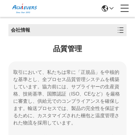
会社情報
品質管理
取引において、私たちは常に「正規品」を中核的
な基準とし、全プロセス品質管理システムを構築
しています。協力前には、サプライヤーの生産資
格、技術基準、国際認証（ISO、CEなど）を厳格
に審査し、供給元でのコンプライアンスを確保し
ます。輸送プロセスでは、製品の完全性を保証す
るために、カスタマイズされた梱包と温度管理さ
れた物流を採用しています。