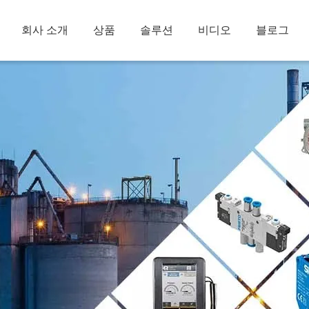
회사 소개
상품
솔루션
비디오
블로그