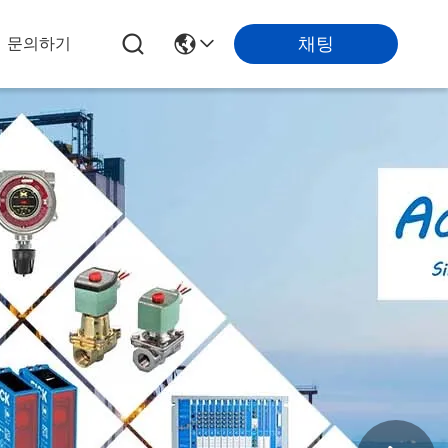
채팅
문의하기