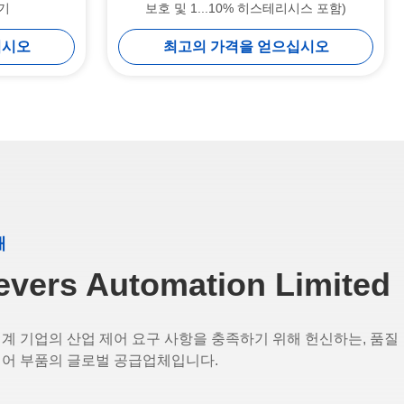
기
보호 및 1...10% 히스테리시스 포함)
십시오
최고의 가격을 얻으십시오
개
evers Automation Limited
세계 기업의 산업 제어 요구 사항을 충족하기 위해 헌신하는, 품질
제어 부품의 글로벌 공급업체입니다.