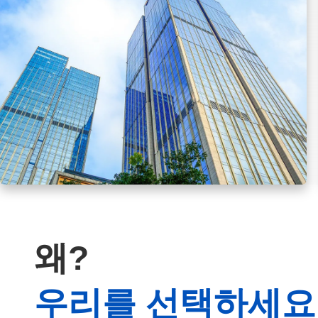
왜?
우리를 선택하세요