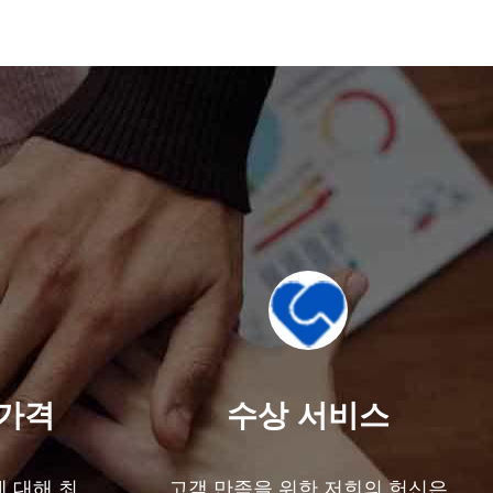
 가격
수상 서비스
 대해 최
고객 만족을 위한 저희의 헌신은