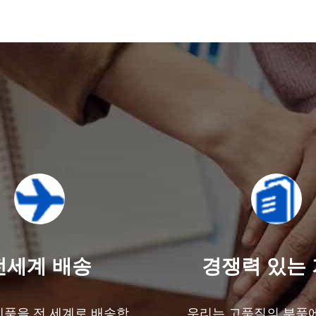
전세계 배송
경쟁력 있는
제품을 전 세계로 배송합
우리는 고품질의 부품에