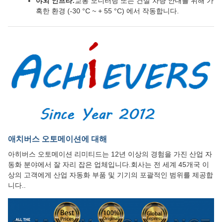
야외 인프라:
교통 모니터링 또는 건설 차량 안내를 위해 가
혹한 환경 (-30 °C ~ + 55 °C) 에서 작동합니다.
애치버스 오토메이션에 대해
아히버스 오토메이션 리미티드는 12년 이상의 경험을 가진 산업 자
동화 분야에서 잘 자리 잡은 업체입니다.회사는 전 세계 45개국 이
상의 고객에게 산업 자동화 부품 및 기기의 포괄적인 범위를 제공합
니다..