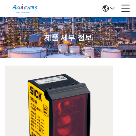
제품 세부 정보