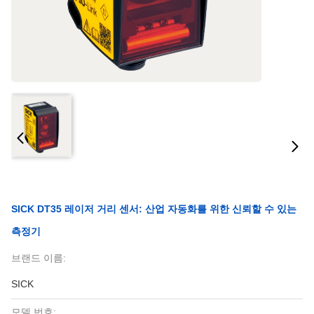
SICK DT35 레이저 거리 센서: 산업 자동화를 위한 신뢰할 수 있는
측정기
브랜드 이름:
SICK
모델 번호: