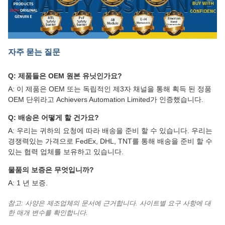
자주 묻는 질문
Q: 제품들은 OEM 원본 유닛인가요?
A: 이 제품은 OEM 또는 독립적인 제3자 채널을 통해 획득 된 정품
OEM 단위라고 Achievers Automation Limited가 인증했습니다.
Q: 배송은 어떻게 할 건가요?
A: 우리는 귀하의 요청에 따라 배송을 준비 할 수 있습니다. 우리는
경쟁력있는 가격으로 FedEx, DHL, TNT를 통해 배송을 준비 할 수
있는 협력 업체를 보유하고 있습니다.
물품의 보증은 무엇입니까?
A: 1 년 보증.
참고: 사양은 제조업체의 문서에 근거합니다. 사이트별 요구 사항에 대
한 매개 변수를 확인합니다.