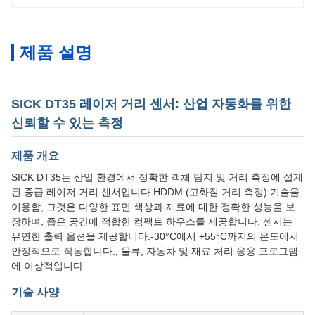
제품 설명
SICK DT35 레이저 거리 센서: 산업 자동화를 위한
신뢰할 수 있는 측정
제품 개요
SICK DT35는 산업 환경에서 정확한 객체 탐지 및 거리 측정에 설계
된 중급 레이저 거리 센서입니다.HDDM (고화질 거리 측정) 기술을
이용함, 그것은 다양한 표면 색상과 재료에 대한 정확한 성능을 보
장하며, 좁은 공간에 적합한 컴팩트 하우스를 제공합니다. 센서는
유연한 출력 옵션을 제공합니다.-30°C에서 +55°C까지의 온도에서
안정적으로 작동합니다., 물류, 자동차 및 재료 처리 응용 프로그램
에 이상적입니다.
기술 사양