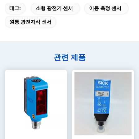
태그:
소형 광전기 센서
이동 측정 센서
원통 광전자식 센서
관련 제품