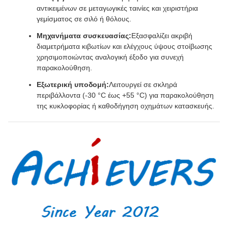
αντικειμένων σε μεταγωγικές ταινίες και χειριστήρια
γεμίσματος σε σιλό ή θόλους.
Μηχανήματα συσκευασίας:
Εξασφαλίζει ακριβή
διαμετρήματα κιβωτίων και ελέγχους ύψους στοίβωσης
χρησιμοποιώντας αναλογική έξοδο για συνεχή
παρακολούθηση.
Εξωτερική υποδομή:
Λειτουργεί σε σκληρά
περιβάλλοντα (-30 °C έως +55 °C) για παρακολούθηση
της κυκλοφορίας ή καθοδήγηση οχημάτων κατασκευής.