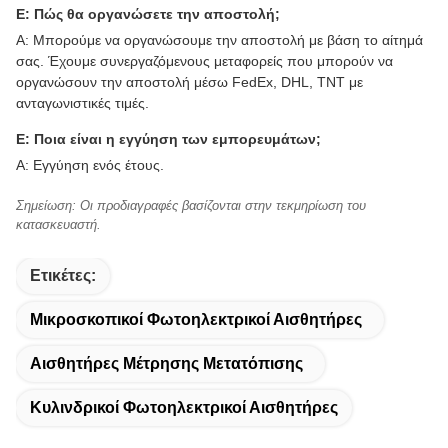
Ε: Πώς θα οργανώσετε την αποστολή;
Α: Μπορούμε να οργανώσουμε την αποστολή με βάση το αίτημά
σας. Έχουμε συνεργαζόμενους μεταφορείς που μπορούν να
οργανώσουν την αποστολή μέσω FedEx, DHL, TNT με
ανταγωνιστικές τιμές.
Ε: Ποια είναι η εγγύηση των εμπορευμάτων;
Α: Εγγύηση ενός έτους.
Σημείωση: Οι προδιαγραφές βασίζονται στην τεκμηρίωση του
κατασκευαστή.
Ετικέτες:
Μικροσκοπικοί Φωτοηλεκτρικοί Αισθητήρες
Αισθητήρες Μέτρησης Μετατόπισης
Κυλινδρικοί Φωτοηλεκτρικοί Αισθητήρες