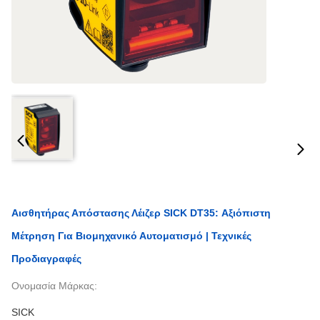
Αισθητήρας Απόστασης Λέιζερ SICK DT35: Αξιόπιστη
Μέτρηση Για Βιομηχανικό Αυτοματισμό | Τεχνικές
Προδιαγραφές
Ονομασία Μάρκας:
SICK