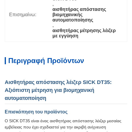
, 
αισθητήρας απόστασης 
Επισημαίνω:
βιομηχανικής 
αυτοματοποίησης
, 
αισθητήρας μέτρησης λέιζερ 
με εγγύηση
Περιγραφή Προϊόντων
Αισθητήρας απόστασης λέιζερ SICK DT35:
Αξιόπιστη μέτρηση για βιομηχανική
αυτοματοποίηση
Επισκόπηση του προϊόντος
Ο SICK DT35 είναι ένας αισθητήρας απόστασης λέιζερ μεσαίας
εμβέλειας που έχει σχεδιαστεί για την ακριβή ανίχνευση