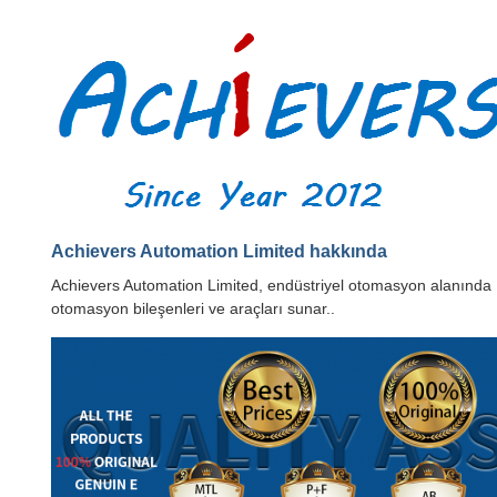
Achievers Automation Limited hakkında
Achievers Automation Limited, endüstriyel otomasyon alanında 1
otomasyon bileşenleri ve araçları sunar..