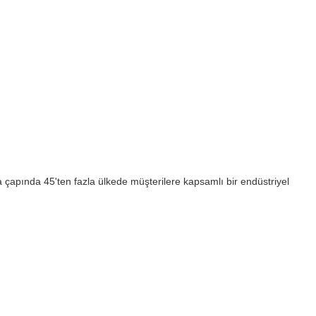
 çapında 45'ten fazla ülkede müşterilere kapsamlı bir endüstriyel