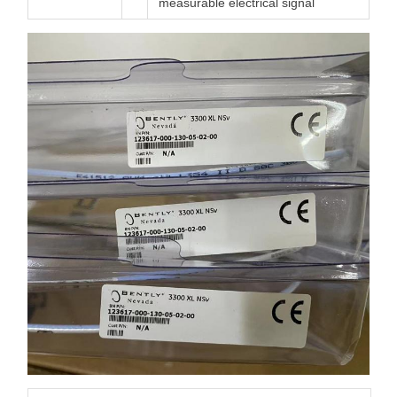
measurable electrical signal