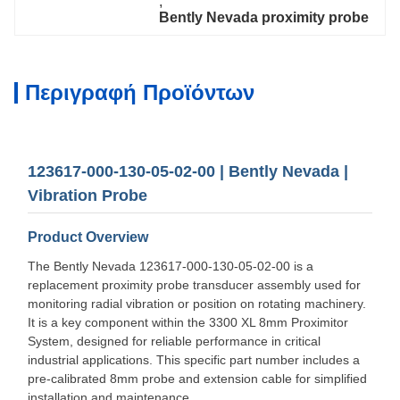
, 
Bently Nevada proximity probe
Περιγραφή Προϊόντων
123617-000-130-05-02-00 | Bently Nevada |
Vibration Probe
Product Overview
The Bently Nevada 123617-000-130-05-02-00 is a
replacement proximity probe transducer assembly used for
monitoring radial vibration or position on rotating machinery.
It is a key component within the 3300 XL 8mm Proximitor
System, designed for reliable performance in critical
industrial applications. This specific part number includes a
pre-calibrated 8mm probe and extension cable for simplified
installation and maintenance.