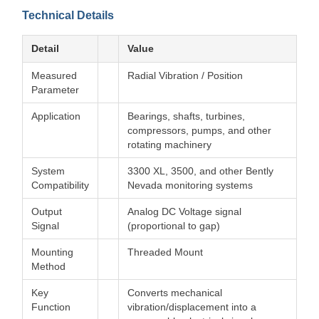
Technical Details
Detail
Value
Measured
Radial Vibration / Position
Parameter
Application
Bearings, shafts, turbines,
compressors, pumps, and other
rotating machinery
System
3300 XL, 3500, and other Bently
Compatibility
Nevada monitoring systems
Output
Analog DC Voltage signal
Signal
(proportional to gap)
Mounting
Threaded Mount
Method
Key
Converts mechanical
Function
vibration/displacement into a