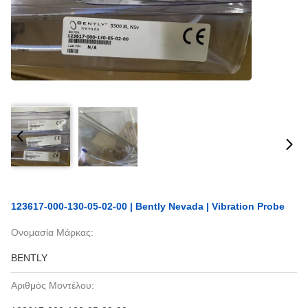
123617-000-130-05-02-00 | Bently Nevada | Vibration Probe
Ονομασία Μάρκας:
BENTLY
Αριθμός Μοντέλου: