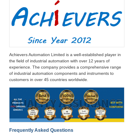
Achievers Automation Limited is a well-established player in
the field of industrial automation with over 12 years of
experience. The company provides a comprehensive range
of industrial automation components and instruments to
customers in over 45 countries worldwide.
Frequently Asked Questions