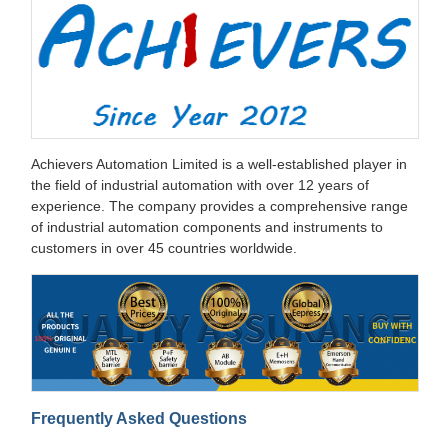
Achievers Automation Limited is a well-established player in
the field of industrial automation with over 12 years of
experience. The company provides a comprehensive range
of industrial automation components and instruments to
customers in over 45 countries worldwide.
Frequently Asked Questions