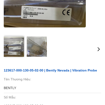
123617-000-130-05-02-00 | Bently Nevada | Vibration Probe
Tên Thương Hiệu:
BENTLY
Số Mẫu: