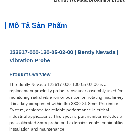
Mô Tả Sản Phẩm
123617-000-130-05-02-00 | Bently Nevada |
Vibration Probe
Product Overview
The Bently Nevada 123617-000-130-05-02-00 is a
replacement proximity probe transducer assembly used for
monitoring radial vibration or position on rotating machinery.
It is a key component within the 3300 XL 8mm Proximitor
System, designed for reliable performance in critical
industrial applications. This specific part number includes a
pre-calibrated 8mm probe and extension cable for simplified
installation and maintenance.