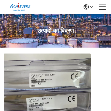
उत्पादों का विवरण