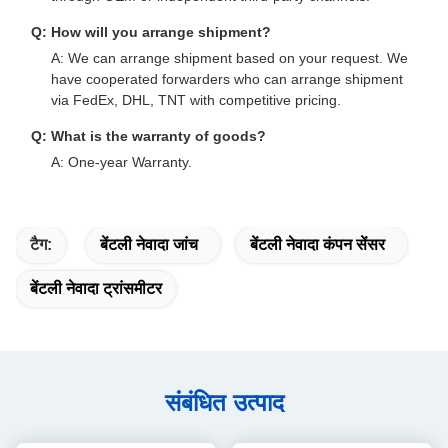
Q: How will you arrange shipment?
A: We can arrange shipment based on your request. We
have cooperated forwarders who can arrange shipment
via FedEx, DHL, TNT with competitive pricing.
Q: What is the warranty of goods?
A: One-year Warranty.
टैग:
बेंटली नेवादा जांच
बेंटली नेवादा कंपन सेंसर
बेंटली नेवादा ट्रांसमीटर
संबंधित उत्पाद