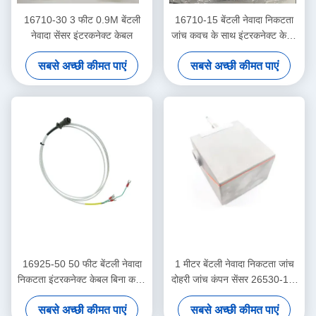
16710-30 3 फीट 0.9M बेंटली
16710-15 बेंटली नेवादा निकटता
नेवादा सेंसर इंटरकनेक्ट केबल
जांच कवच के साथ इंटरकनेक्ट केबल
-15 - सी
सबसे अच्छी कीमत पाएं
सबसे अच्छी कीमत पाएं
16925-50 50 फीट बेंटली नेवादा
1 मीटर बेंटली नेवादा निकटता जांच
निकटता इंटरकनेक्ट केबल बिना कवच
दोहरी जांच कंपन सेंसर 26530-12-
के
10-00-000-309-00-03-01
सबसे अच्छी कीमत पाएं
सबसे अच्छी कीमत पाएं