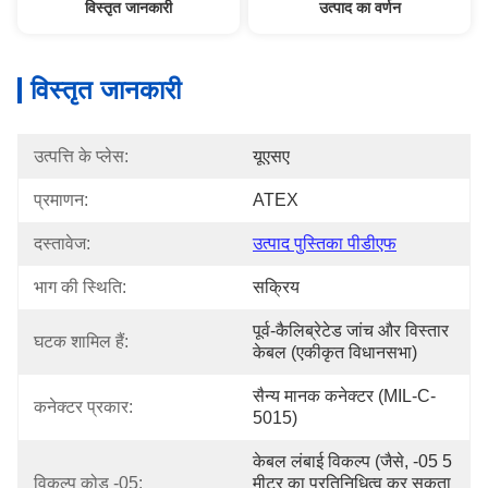
विस्तृत जानकारी
उत्पाद का वर्णन
विस्तृत जानकारी
उत्पत्ति के प्लेस:
यूएसए
प्रमाणन:
ATEX
दस्तावेज:
उत्पाद पुस्तिका पीडीएफ
भाग की स्थिति:
सक्रिय
पूर्व-कैलिब्रेटेड जांच और विस्तार 
घटक शामिल हैं:
केबल (एकीकृत विधानसभा)
सैन्य मानक कनेक्टर (MIL-C-
कनेक्टर प्रकार:
5015)
केबल लंबाई विकल्प (जैसे, -05 5 
विकल्प कोड -05:
मीटर का प्रतिनिधित्व कर सकता 