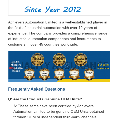
Achievers Automation Limited is a well-established player in
the field of industrial automation with over 12 years of
experience. The company provides a comprehensive range
of industrial automation components and instruments to
customers in over 45 countries worldwide.
Frequently Asked Questions
Q: Are the Products Genuine OEM Units?
A: These items have been certified by Achievers
Automation Limited to be genuine OEM Units obtained
through OEM or independent third-party channels.