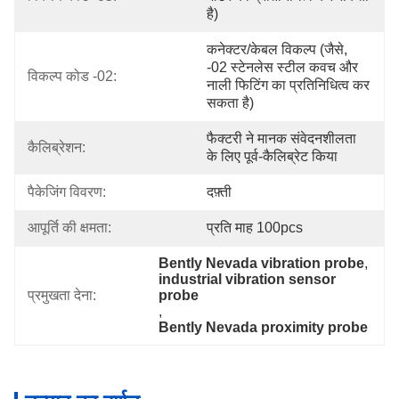
है)
कनेक्टर/केबल विकल्प (जैसे, 
-02 स्टेनलेस स्टील कवच और 
विकल्प कोड -02:
नाली फिटिंग का प्रतिनिधित्व कर 
सकता है)
फैक्टरी ने मानक संवेदनशीलता 
कैलिब्रेशन:
के लिए पूर्व-कैलिब्रेट किया
पैकेजिंग विवरण:
दफ़्ती
आपूर्ति की क्षमता:
प्रति माह 100pcs
Bently Nevada vibration probe
, 
industrial vibration sensor 
प्रमुखता देना:
probe
, 
Bently Nevada proximity probe