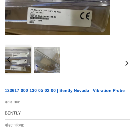
123617-000-130-05-02-00 | Bently Nevada | Vibration Probe
ब्रांड नाम:
BENTLY
मॉडल संख्या: