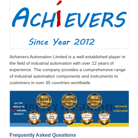
Achievers Automation Limited is a well-established player in
the field of industrial automation with over 12 years of
experience. The company provides a comprehensive range
of industrial automation components and instruments to
customers in over 45 countries worldwide.
Frequently Asked Questions