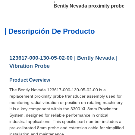
, 
Bently Nevada proximity probe
Descripción De Producto
123617-000-130-05-02-00 | Bently Nevada |
Vibration Probe
Product Overview
The Bently Nevada 123617-000-130-05-02-00 is a
replacement proximity probe transducer assembly used for
monitoring radial vibration or position on rotating machinery.
It is a key component within the 3300 XL 8mm Proximitor
System, designed for reliable performance in critical
industrial applications. This specific part number includes a
pre-calibrated 8mm probe and extension cable for simplified
installation and maintenance.