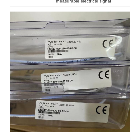
measurable electrical signal