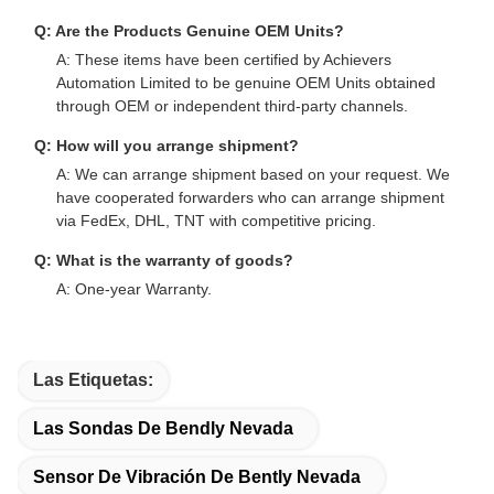
Q: Are the Products Genuine OEM Units?
A: These items have been certified by Achievers
Automation Limited to be genuine OEM Units obtained
through OEM or independent third-party channels.
Q: How will you arrange shipment?
A: We can arrange shipment based on your request. We
have cooperated forwarders who can arrange shipment
via FedEx, DHL, TNT with competitive pricing.
Q: What is the warranty of goods?
A: One-year Warranty.
Las Etiquetas:
Las Sondas De Bendly Nevada
Sensor De Vibración De Bently Nevada