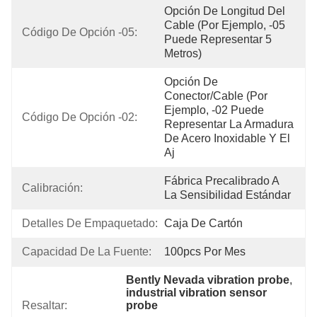
Opción De Longitud Del 
Cable (por Ejemplo, -05 
Código De Opción -05:
Puede Representar 5 
Metros)
Opción De 
Conector/cable (por 
Ejemplo, -02 Puede 
Código De Opción -02:
Representar La Armadura 
De Acero Inoxidable Y El 
Aj
Fábrica Precalibrado A 
Calibración:
La Sensibilidad Estándar
Detalles De Empaquetado:
Caja De Cartón
Capacidad De La Fuente:
100pcs Por Mes
Bently Nevada vibration probe
, 
industrial vibration sensor 
Resaltar:
probe