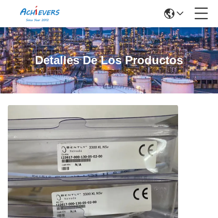
Detalles De Los Productos