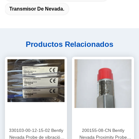
Transmisor De Nevada.
Productos Relacionados
330103-00-12-15-02 Bently
200155-08-CN Bently
Nevada Probe de vibración
Nevada Proximity Probe