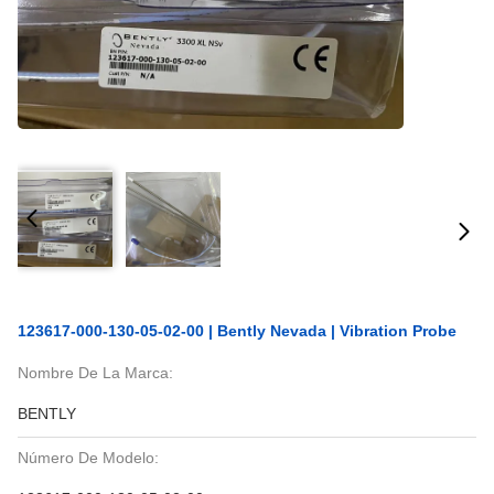
123617-000-130-05-02-00 | Bently Nevada | Vibration Probe
Nombre De La Marca:
BENTLY
Número De Modelo: