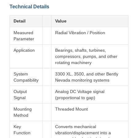
Technical Details
Detail
Value
Measured
Radial Vibration / Position
Parameter
Application
Bearings, shafts, turbines,
compressors, pumps, and other
rotating machinery
System
3300 XL, 3500, and other Bently
Compatibility
Nevada monitoring systems
Output
Analog DC Voltage signal
Signal
(proportional to gap)
Mounting
Threaded Mount
Method
Key
Converts mechanical
Function
vibration/displacement into a