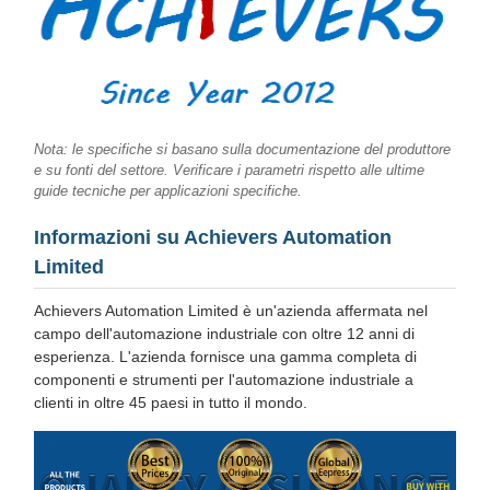
Nota: le specifiche si basano sulla documentazione del produttore
e su fonti del settore. Verificare i parametri rispetto alle ultime
guide tecniche per applicazioni specifiche.
Informazioni su Achievers Automation
Limited
Achievers Automation Limited è un'azienda affermata nel
campo dell'automazione industriale con oltre 12 anni di
esperienza. L'azienda fornisce una gamma completa di
componenti e strumenti per l'automazione industriale a
clienti in oltre 45 paesi in tutto il mondo.