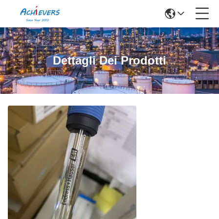
Dettagli Dei Prodotti