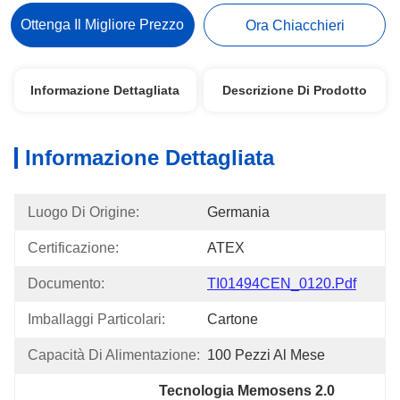
Ottenga Il Migliore Prezzo
Ora Chiacchieri
Informazione Dettagliata
Descrizione Di Prodotto
Informazione Dettagliata
Luogo Di Origine:
Germania
Certificazione:
ATEX
Documento:
TI01494CEN_0120.pdf
Imballaggi Particolari:
Cartone
Capacità Di Alimentazione:
100 Pezzi Al Mese
Tecnologia Memosens 2.0 