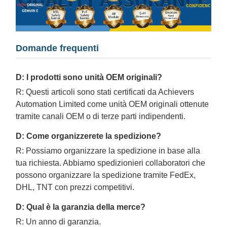
Domande frequenti
D: I prodotti sono unità OEM originali?
R: Questi articoli sono stati certificati da Achievers
Automation Limited come unità OEM originali ottenute
tramite canali OEM o di terze parti indipendenti.
D: Come organizzerete la spedizione?
R: Possiamo organizzare la spedizione in base alla
tua richiesta. Abbiamo spedizionieri collaboratori che
possono organizzare la spedizione tramite FedEx,
DHL, TNT con prezzi competitivi.
D: Qual è la garanzia della merce?
R: Un anno di garanzia.