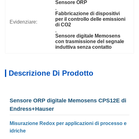
Sensore ORP
, 
Fabbricazione di dispositivi 
per il controllo delle emissioni 
Evidenziare:
di CO2
, 
Sensore digitale Memosens 
con trasmissione del segnale 
induttiva senza contatto
Descrizione Di Prodotto
Sensore ORP digitale Memosens CPS12E di
Endress+Hauser
Misurazione Redox per applicazioni di processo e
idriche