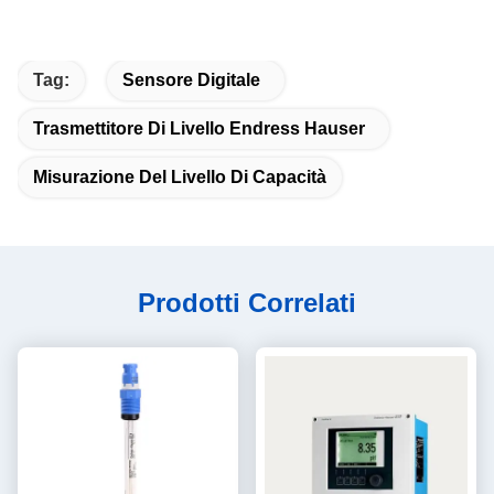
Tag:
Sensore Digitale
Trasmettitore Di Livello Endress Hauser
Misurazione Del Livello Di Capacità
Prodotti Correlati