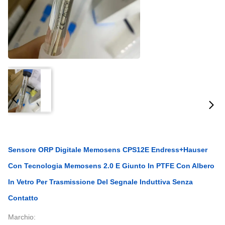
Sensore ORP Digitale Memosens CPS12E Endress+Hauser
Con Tecnologia Memosens 2.0 E Giunto In PTFE Con Albero
In Vetro Per Trasmissione Del Segnale Induttiva Senza
Contatto
Marchio: