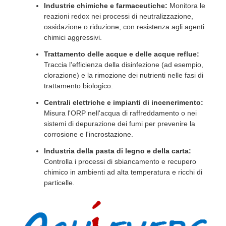
Industrie chimiche e farmaceutiche:
Monitora le
reazioni redox nei processi di neutralizzazione,
ossidazione o riduzione, con resistenza agli agenti
chimici aggressivi.
Trattamento delle acque e delle acque reflue:
Traccia l'efficienza della disinfezione (ad esempio,
clorazione) e la rimozione dei nutrienti nelle fasi di
trattamento biologico.
Centrali elettriche e impianti di incenerimento:
Misura l'ORP nell'acqua di raffreddamento o nei
sistemi di depurazione dei fumi per prevenire la
corrosione e l'incrostazione.
Industria della pasta di legno e della carta:
Controlla i processi di sbiancamento e recupero
chimico in ambienti ad alta temperatura e ricchi di
particelle.