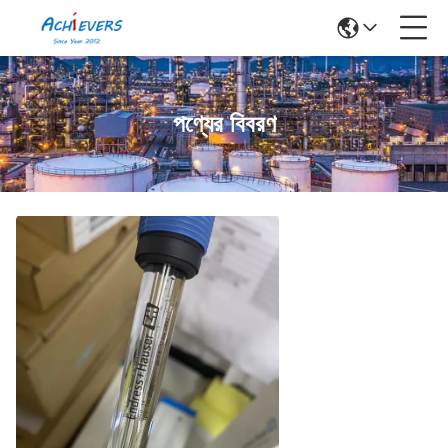
পণ্যের বিবরণ