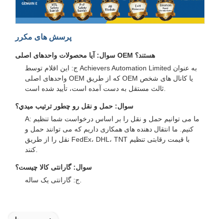
پرسش های مکرر
سوال: آیا محصولات واحدهای اصلی OEM هستند؟
ج: این اقلام توسط Achievers Automation Limited به عنوان
واحدهای اصلی OEM که از طریق OEM یا کانال های شخص
ثالث مستقل به دست آمده است، تأیید شده است.
سوال: حمل و نقل رو چطور ترتيب ميدي؟
A: ما می توانیم حمل و نقل را بر اساس درخواست شما تنظیم
کنیم. ما انتقال دهنده های همکاری داریم که می توانند حمل و
نقل را از طریق FedEx، DHL، TNT با قیمت رقابتی تنظیم
کنند.
سوال: گارانتی کالا چیست؟
ج: گارانتی یک ساله.