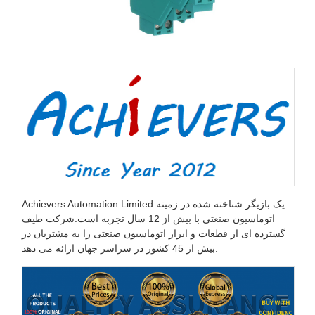
Achievers Automation Limited یک بازیگر شناخته شده در زمینه
اتوماسیون صنعتی با بیش از 12 سال تجربه است.شرکت طیف
گسترده ای از قطعات و ابزار اتوماسیون صنعتی را به مشتریان در
بیش از 45 کشور در سراسر جهان ارائه می دهد.