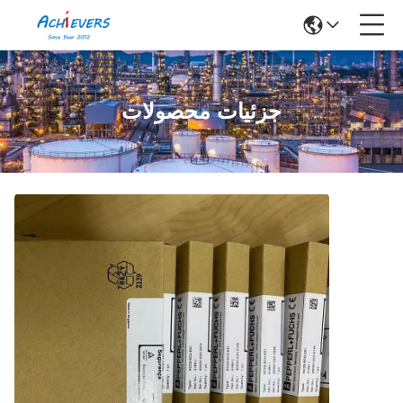
جزئیات محصولات