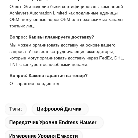
Ответ: Эти изделия были сертифицированы компанией
Achievers Automation Limited как подлинные единицы
OEM, полученные через OEM или независимые каналы
третьих лиц.
Вопрос: Как вы планируете доставку?
Мы можем организовать доставку на основе вашего
запроса. У нас есть сотрудничающие экспедиторы,
которые могут организовать доставку через FedEx, DHL,
TNT с конкурентоспособными ценами.
Вопрос: Какова гарантия на товар?
О: Гарантия на один год.
Тэги:
Цифровой Датчик
Передатчик Уровня Endress Hauser
Измерение Уровня Емкости