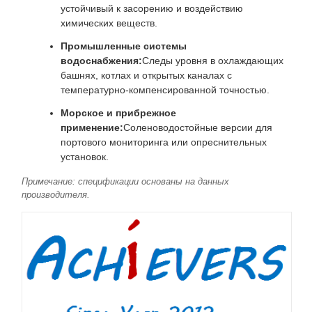
устойчивый к засорению и воздействию
химических веществ.
Промышленные системы
водоснабжения:
Следы уровня в охлаждающих
башнях, котлах и открытых каналах с
температурно-компенсированной точностью.
Морское и прибрежное
применение:
Соленоводостойные версии для
портового мониторинга или опреснительных
установок.
Примечание: спецификации основаны на данных
производителя.