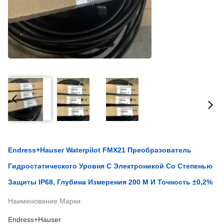
Endress+Hauser Waterpilot FMX21 Преобразователь
Гидростатического Уровня С Электроникой Со Степенью
Защиты IP68, Глубина Измерения 200 М И Точность ±0,2%
Наименование Марки:
Endress+Hauser