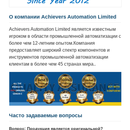
О компании Achievers Automation Limited
Achievers Automation Limited является известным
игроком в области промышленной автоматизации с
более чем 12-летним опытом.Компания
предоставляет широкий спектр компонентов и
инструментов промышленной автоматизации
клиентам в более чем 45 странах мира..
Часто задаваемые вопросы
Вопрос: Продукция является оригинальной?