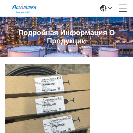
Подробная Информация О
Продукции