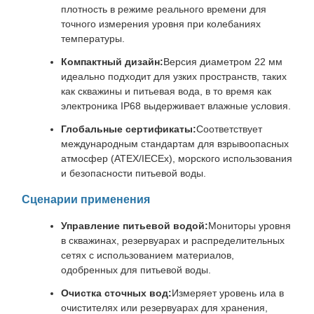
плотность в режиме реального времени для
точного измерения уровня при колебаниях
температуры.
Компактный дизайн:
Версия диаметром 22 мм
идеально подходит для узких пространств, таких
как скважины и питьевая вода, в то время как
электроника IP68 выдерживает влажные условия.
Глобальные сертификаты:
Соответствует
международным стандартам для взрывоопасных
атмосфер (ATEX/IECEx), морского использования
и безопасности питьевой воды.
Сценарии применения
Управление питьевой водой:
Мониторы уровня
в скважинах, резервуарах и распределительных
сетях с использованием материалов,
одобренных для питьевой воды.
Очистка сточных вод:
Измеряет уровень ила в
очистителях или резервуарах для хранения,