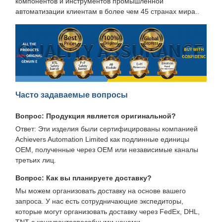
компонентов и инструментов промышленной
автоматизации клиентам в более чем 45 странах мира..
Часто задаваемые вопросы
Вопрос: Продукция является оригинальной?
Ответ: Эти изделия были сертифицированы компанией
Achievers Automation Limited как подлинные единицы
OEM, полученные через OEM или независимые каналы
третьих лиц.
Вопрос: Как вы планируете доставку?
Мы можем организовать доставку на основе вашего
запроса. У нас есть сотрудничающие экспедиторы,
которые могут организовать доставку через FedEx, DHL,