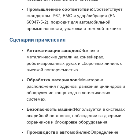
Промышленное соответствие:
Соответствует
стандартам IP67, EMC и удар/вибрация (EN
60947-5-2), подходит для автомобильной
промышленности, упаковки и тяжелой техники.
Сценарии применения
Автоматизация заводов:
Выявляет
металлические детали на конвейерах,
роботизированных руках и сборочных линиях с
высокой повторяемостью.
Обработка материалов:
Мониторинг
расположения поддонов, движения цилиндров и
обнаружение конца хода в логистических
системах.
Безопасность машин:
Используется в системах
аварийной остановки, наблюдении за дверями
охранников и блокировке оборудования.
Производство автомобилей:
Определение