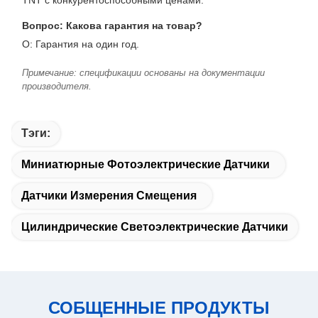
TNT с конкурентоспособными ценами.
Вопрос: Какова гарантия на товар?
О: Гарантия на один год.
Примечание: спецификации основаны на документации
производителя.
Тэги:
Миниатюрные Фотоэлектрические Датчики
Датчики Измерения Смещения
Цилиндрические Светоэлектрические Датчики
СОБЩЕННЫЕ ПРОДУКТЫ