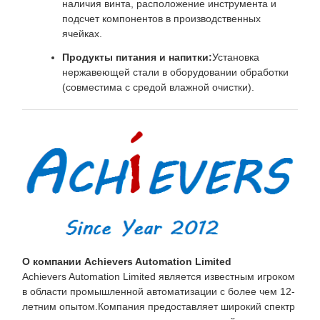
наличия винта, расположение инструмента и
подсчет компонентов в производственных
ячейках.
Продукты питания и напитки:
Установка
нержавеющей стали в оборудовании обработки
(совместима с средой влажной очистки).
О компании Achievers Automation Limited
Achievers Automation Limited является известным игроком
в области промышленной автоматизации с более чем 12-
летним опытом.Компания предоставляет широкий спектр