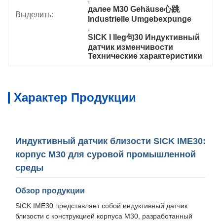
далее M30 Gehäuse心跳 
Выделить:
Industrielle Umgebexpunge
, 
SICK I lleg句30 Индуктивный 
датчик изменчивости 
Технические характеристики
Характер Продукции
Индуктивный датчик близости SICK IME30:
корпус M30 для суровой промышленной
среды
Обзор продукции
SICK IME30 представляет собой индуктивный датчик
близости с конструкцией корпуса M30, разработанный