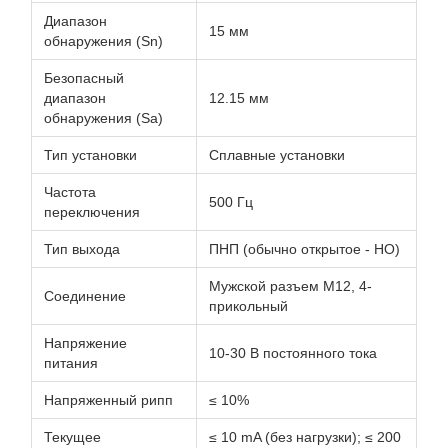
Диапазон
15 мм
обнаружения (Sn)
Безопасный
диапазон
12.15 мм
обнаружения (Sa)
Тип установки
Сплавные установки
Частота
500 Гц
переключения
Тип выхода
ПНП (обычно открытое - НО)
Мужской разъем M12, 4-
Соединение
прикольный
Напряжение
10-30 В постоянного тока
питания
Напряженный рипп
≤ 10%
Текущее
≤ 10 mA (без нагрузки); ≤ 200