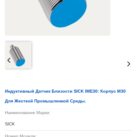
Индуктивный Датчик Близости SICK IME30: Корпус M30
Для Жесткой Промышленной Среды.
Наименование Марки:
SICK
Номер Модели: