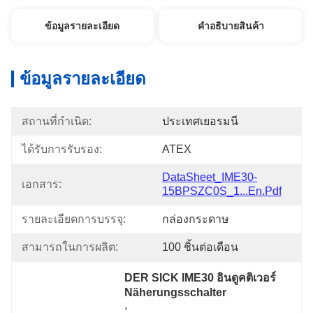
ข้อมูลรายละเอียด
คําอธิบายสินค้า
ข้อมูลรายละเอียด
สถานที่กำเนิด:
ประเทศเยอรมนี
ได้รับการรับรอง:
ATEX
DataSheet_IME30-
เอกสาร:
15BPSZC0S_1...en.pdf
รายละเอียดการบรรจุ:
กล่องกระดาษ
สามารถในการผลิต:
100 ชิ้นต่อเดือน
DER SICK IME30 อินดูคติเวอร์ 
Näherungsschalter
, 