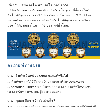
เกี่ยวกับ บริษัท ออโตเมชั่นอัลไฮเวอร์ จํากัด
บริษัท Achievers Automation จํากัด เป็นผู้เล่นที่มั่นคงในด้าน
อัตโนมัติอุตสาหกรรมที่มีประสบการณ์มากกว่า 12 ปีบริษัทจํา
หน่ายส่วนประกอบและเครื่องมืออัตโนมัติอุตสาหกรรมที่ครบ
วงจรให้กับลูกค้าในกว่า 45 ประเทศทั่วโลก.
คํา ถาม ที่ ถาม บ่อย
ถาม: สินค้าเป็นหน่วย OEM ของแท้หรือไม่
A: สินค้าเหล่านี้ได้รับการรับรองจาก บริษัท Achievers
Automation Limited ว่าเป็นหน่วย OEM ของแท้ที่ได้รับผ่าน
OEM หรือช่องทางของผู้บริหารที่อิสระ
ถาม: คุณจะจัดการจัดส่งอย่างไร?
ตอบ: เราสามารถจัดการจัดส่งตามคําขอของคุณ เรามีผู้จัดส่งที่