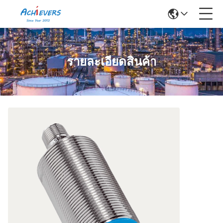
รายละเอียดสินค้า