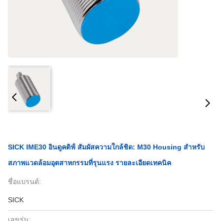
SICK IME30 อินดูคติฟ์ สัมผัสความใกล้ชิด: M30 Housing สําหรับ
สภาพแวดล้อมอุตสาหกรรมที่รุนแรง รายละเอียดเทคนิค
ชื่อแบรนด์:
SICK
เลขรุ่น: