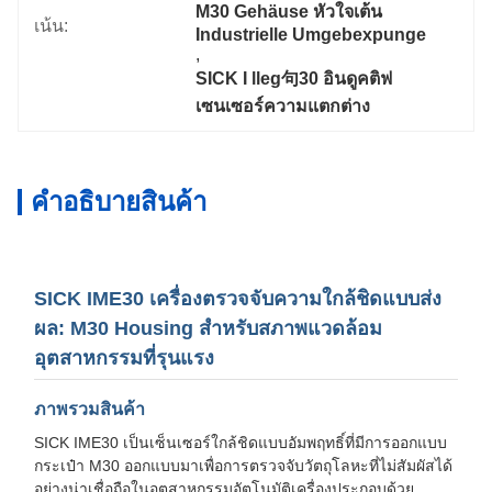
M30 Gehäuse หัวใจเต้น 
เน้น:
Industrielle Umgebexpunge
, 
SICK I lleg句30 อินดูคติฟ
เซนเซอร์ความแตกต่าง
คําอธิบายสินค้า
SICK IME30 เครื่องตรวจจับความใกล้ชิดแบบส่ง
ผล: M30 Housing สําหรับสภาพแวดล้อม
อุตสาหกรรมที่รุนแรง
ภาพรวมสินค้า
SICK IME30 เป็นเซ็นเซอร์ใกล้ชิดแบบอัมพฤทธิ์ที่มีการออกแบบ
กระเป๋า M30 ออกแบบมาเพื่อการตรวจจับวัตถุโลหะที่ไม่สัมผัสได้
อย่างน่าเชื่อถือในอุตสาหกรรมอัตโนมัติเครื่องประกอบด้วย