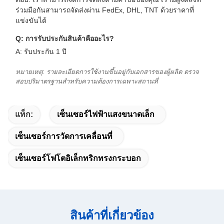
ร่วมมือกันสามารถจัดส่งผ่าน FedEx, DHL, TNT ด้วยราคาที่
แข่งขันได้
Q: การรับประกันสินค้าคืออะไร?
A: รับประกัน 1 ปี
หมายเหตุ: รายละเอียดการใช้งานขึ้นอยู่กับเอกสารของผู้ผลิต ตรวจ
สอบปริมาตรฐานสําหรับความต้องการเฉพาะสถานที่
แท็ก:
เซ็นเซอร์ไฟฟ้าแสงขนาดเล็ก
เซ็นเซอร์การวัดการเคลื่อนที่
เซ็นเซอร์โฟโตอิเล็กทริกทรงกระบอก
สินค้าที่เกี่ยวข้อง