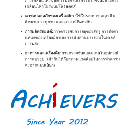
การเคลื่อนไหวของกระบอก และการตรวจจับปลายการ
เคลื่อนไหวในระบบโลจิสติกส์
ความปลอดภัยของเครื่องจักร:
ใช้ในระบบหยุดฉุกเฉิน
ติดตามประตูยาม และอุปกรณ์ติดต่อกัน
การผลิตรถยนต์:
การตรวจจับการอยู่ของสกรู การตั้งตํา
แหน่งของเครื่องมือ และการนับส่วนประกอบในเซลล์
การผลิต
อาหารและเครื่องดื่ม:
การตรวจจับสแตนเลสในอุปกรณ์
การแปรรูป (เข้ากันได้กับสภาพแวดล้อมในการทําความ
สะอาดแบบเปียก)