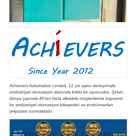
Achievers Automation Limited, 12 yılı aşkın deneyimiyle
endüstriyel otomasyon alanında köklü bir oyuncudur. Şirket,
dünya çapında 45'ten fazla ülkedeki müşterilerine kapsamlı
bir endüstriyel otomasyon bileşenleri ve enstrümanları
yelpazesi sunmaktadır.