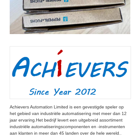
Achievers Automation Limited is een gevestigde speler op
het gebied van industriële automatisering met meer dan 12
jaar ervaring.Het bedrijf levert een uitgebreid assortiment
industriële automatiseringscomponenten en -instrumenten
aan klanten in meer dan 45 landen over de hele wereld..