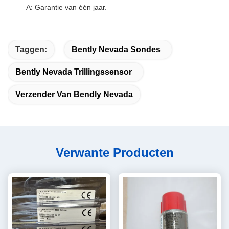
A: Garantie van één jaar.
Taggen:
Bently Nevada Sondes
Bently Nevada Trillingssensor
Verzender Van Bendly Nevada
Verwante Producten