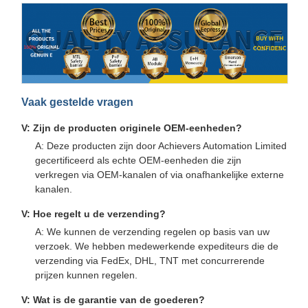
Vaak gestelde vragen
V: Zijn de producten originele OEM-eenheden?
A: Deze producten zijn door Achievers Automation Limited
gecertificeerd als echte OEM-eenheden die zijn
verkregen via OEM-kanalen of via onafhankelijke externe
kanalen.
V: Hoe regelt u de verzending?
A: We kunnen de verzending regelen op basis van uw
verzoek. We hebben medewerkende expediteurs die de
verzending via FedEx, DHL, TNT met concurrerende
prijzen kunnen regelen.
V: Wat is de garantie van de goederen?