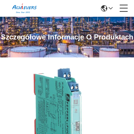
Szczegółowe Informacje O Produktach