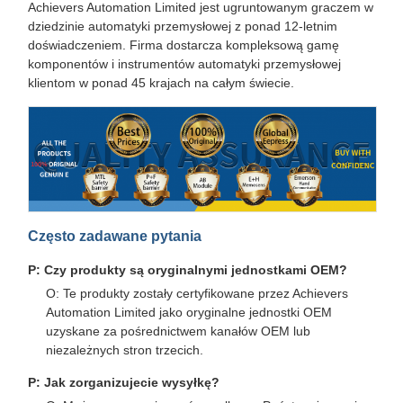
Achievers Automation Limited jest ugruntowanym graczem w
dziedzinie automatyki przemysłowej z ponad 12-letnim
doświadczeniem. Firma dostarcza kompleksową gamę
komponentów i instrumentów automatyki przemysłowej
klientom w ponad 45 krajach na całym świecie.
Często zadawane pytania
P: Czy produkty są oryginalnymi jednostkami OEM?
O: Te produkty zostały certyfikowane przez Achievers
Automation Limited jako oryginalne jednostki OEM
uzyskane za pośrednictwem kanałów OEM lub
niezależnych stron trzecich.
P: Jak zorganizujecie wysyłkę?