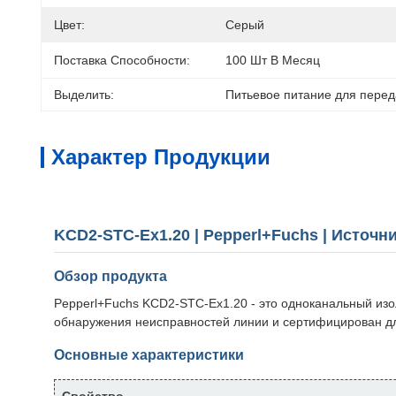
Цвет:
Серый
Поставка Способности:
100 Шт В Месяц
Выделить:
Питьевое питание для пере
Характер Продукции
KCD2-STC-Ex1.20 | Pepperl+Fuchs | Источ
Обзор продукта
Pepperl+Fuchs KCD2-STC-Ex1.20 - это одноканальный из
обнаружения неисправностей линии и сертифицирован дл
Основные характеристики