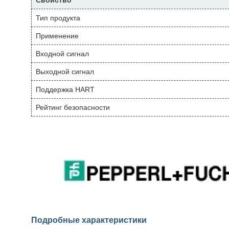
Свойство
Тип продукта
Применение
Входной сигнал
Выходной сигнал
Поддержка HART
Рейтинг безопасности
Подробные характеристики