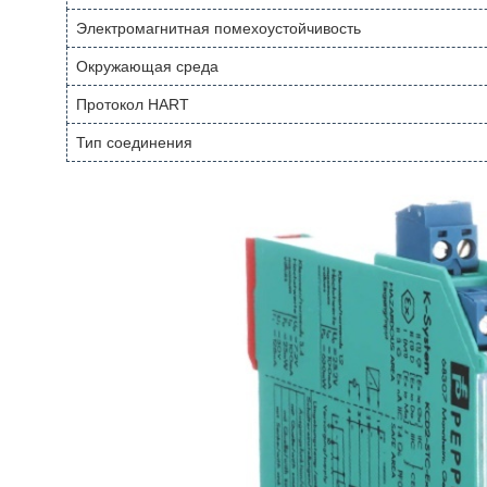
Электромагнитная помехоустойчивость
Окружающая среда
Протокол HART
Тип соединения