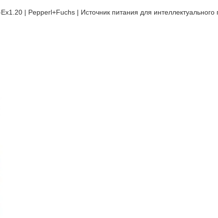
x1.20 | Pepperl+Fuchs | Источник питания для интеллектуального