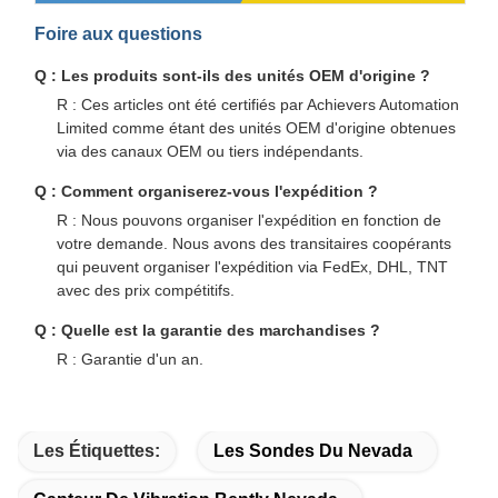
Foire aux questions
Q : Les produits sont-ils des unités OEM d'origine ?
R : Ces articles ont été certifiés par Achievers Automation
Limited comme étant des unités OEM d'origine obtenues
via des canaux OEM ou tiers indépendants.
Q : Comment organiserez-vous l'expédition ?
R : Nous pouvons organiser l'expédition en fonction de
votre demande. Nous avons des transitaires coopérants
qui peuvent organiser l'expédition via FedEx, DHL, TNT
avec des prix compétitifs.
Q : Quelle est la garantie des marchandises ?
R : Garantie d'un an.
Les Étiquettes:
Les Sondes Du Nevada