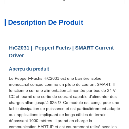
Description De Produit
HiC2031 | Pepperl Fuchs | SMART Current
Driver
Aperçu du produit
Le Pepperl+Fuchs HiC2031 est une barrière isolée
monocanal conçue comme un pilote de courant SMART. Il
fonctionne sur une alimentation alimentée par bus de 24 V
CC et fournit une sortie de courant capable d'alimenter des
charges allant jusqu'à 625 Ω. Ce module est conçu pour une
faible dissipation de puissance et est particulièrement adapté
aux applications impliquant de longs câbles de terrain
dépassant 1000 mètres. Il prend en charge la
communication HART-IP et est couramment utilisé avec les