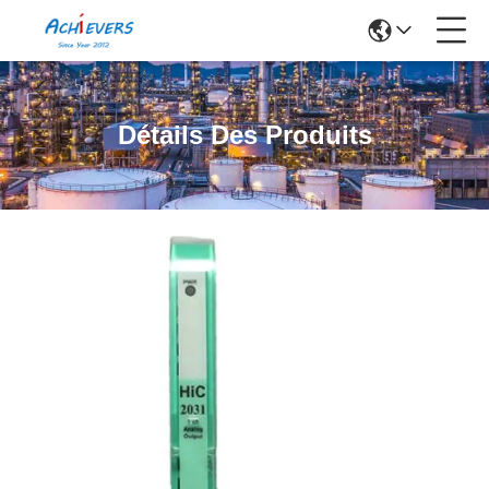
Détails Des Produits