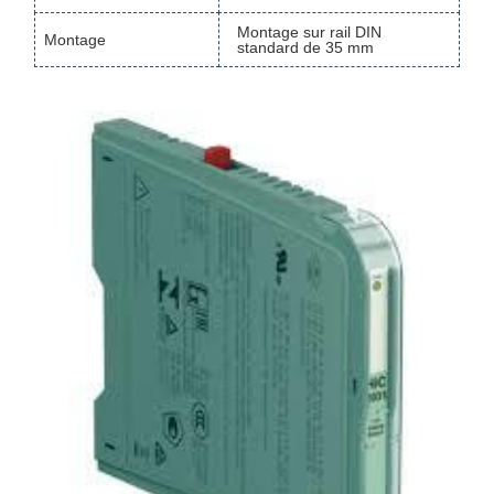
Montage sur rail DIN
Montage
standard de 35 mm