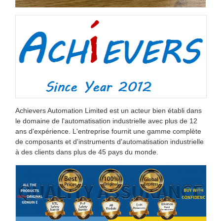
Achievers Automation Limited est un acteur bien établi dans
le domaine de l'automatisation industrielle avec plus de 12
ans d'expérience. L'entreprise fournit une gamme complète
de composants et d'instruments d'automatisation industrielle
à des clients dans plus de 45 pays du monde.