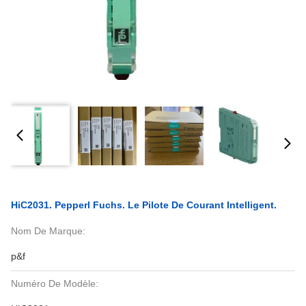
HiC2031. Pepperl Fuchs. Le Pilote De Courant Intelligent.
Nom De Marque:
p&f
Numéro De Modèle: