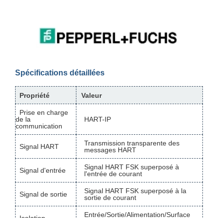
Spécifications détaillées
Propriété
Valeur
Prise en charge
de la
HART-IP
communication
Transmission transparente des
Signal HART
messages HART
Signal HART FSK superposé à
Signal d'entrée
l'entrée de courant
Signal HART FSK superposé à la
Signal de sortie
sortie de courant
Entrée/Sortie/Alimentation/Surface