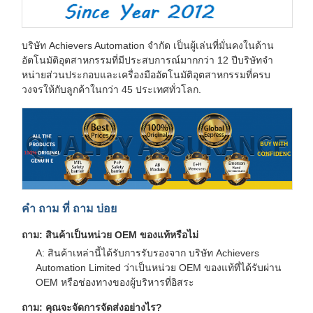
บริษัท Achievers Automation จํากัด เป็นผู้เล่นที่มั่นคงในด้าน
อัตโนมัติอุตสาหกรรมที่มีประสบการณ์มากกว่า 12 ปีบริษัทจํา
หน่ายส่วนประกอบและเครื่องมืออัตโนมัติอุตสาหกรรมที่ครบ
วงจรให้กับลูกค้าในกว่า 45 ประเทศทั่วโลก.
คํา ถาม ที่ ถาม บ่อย
ถาม: สินค้าเป็นหน่วย OEM ของแท้หรือไม่
A: สินค้าเหล่านี้ได้รับการรับรองจาก บริษัท Achievers
Automation Limited ว่าเป็นหน่วย OEM ของแท้ที่ได้รับผ่าน
OEM หรือช่องทางของผู้บริหารที่อิสระ
ถาม: คุณจะจัดการจัดส่งอย่างไร?