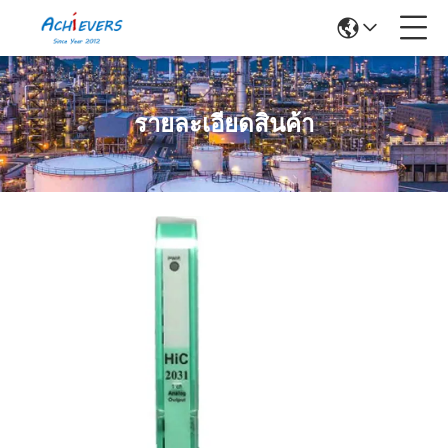
รายละเอียดสินค้า