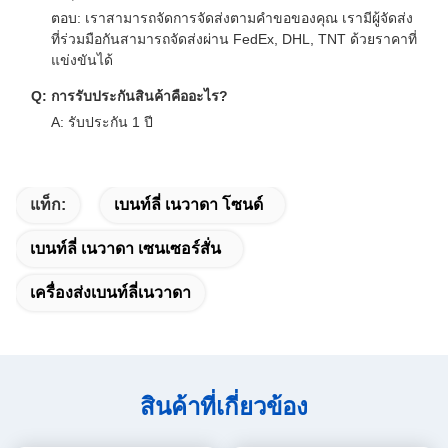
ตอบ: เราสามารถจัดการจัดส่งตามคําขอของคุณ เรามีผู้จัดส่ง
ที่ร่วมมือกันสามารถจัดส่งผ่าน FedEx, DHL, TNT ด้วยราคาที่
แข่งขันได้
Q: การรับประกันสินค้าคืออะไร?
A: รับประกัน 1 ปี
แท็ก:
เบนท์ลี่ เนวาดา โซนด์
เบนท์ลี่ เนวาดา เซนเซอร์สั่น
เครื่องส่งเบนท์ลี่เนวาดา
สินค้าที่เกี่ยวข้อง