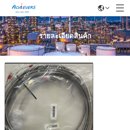
รายละเอียดสินค้า