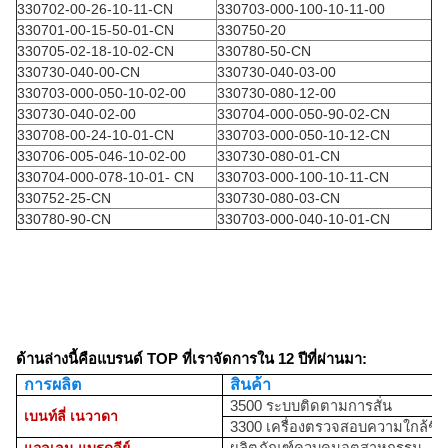
330702-00-26-10-11-CN
330703-000-100-10-11-00
330701-00-15-50-01-CN
330750-20
330705-02-18-10-02-CN
330780-50-CN
330730-040-00-CN
330730-040-03-00
330703-000-050-10-02-00
330730-080-12-00
330730-040-02-00
330704-000-050-90-02-CN
330708-00-24-10-01-CN
330703-000-050-10-12-CN
330706-005-046-10-02-00
330730-080-01-CN
330704-000-078-10-01- CN
330703-000-100-10-11-CN
330752-25-CN
330730-080-03-CN
330780-90-CN
330703-000-040-10-01-CN
ด้านล่างนี้คือแบรนด์ TOP ที่เราจัดการใน 12 ปีที่ผ่านมา:
การผลิต
สินค้า
3500 ระบบติดตามการสั่น
เบนท์ลี่ เนวาดา
3300 เครื่องตรวจสอบความใกล้ชิด