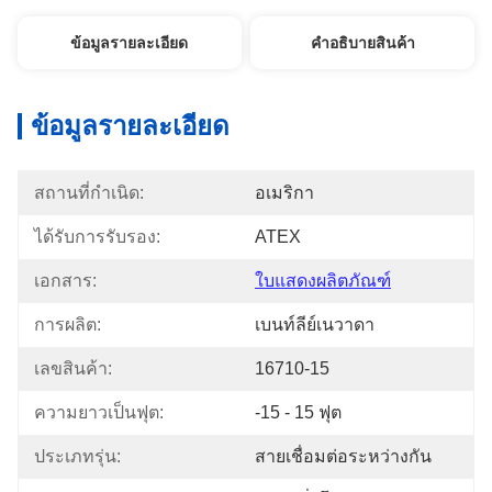
ข้อมูลรายละเอียด
คําอธิบายสินค้า
ข้อมูลรายละเอียด
สถานที่กำเนิด:
อเมริกา
ได้รับการรับรอง:
ATEX
เอกสาร:
ใบแสดงผลิตภัณฑ์
การผลิต:
เบนท์ลีย์เนวาดา
เลขสินค้า:
16710-15
ความยาวเป็นฟุต:
-15 - 15 ฟุต
ประเภทรุ่น:
สายเชื่อมต่อระหว่างกัน