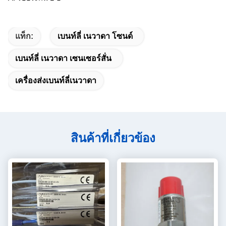
แท็ก:
เบนท์ลี่ เนวาดา โซนด์
เบนท์ลี่ เนวาดา เซนเซอร์สั่น
เครื่องส่งเบนท์ลี่เนวาดา
สินค้าที่เกี่ยวข้อง