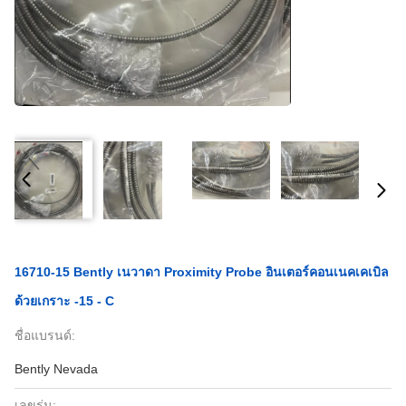
16710-15 Bently เนวาดา Proximity Probe อินเตอร์คอนเนคเคเบิล
ด้วยเกราะ -15 - C
ชื่อแบรนด์:
Bently Nevada
เลขรุ่น: