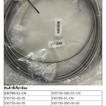
สินค้าที่เกี่ยวข้อง
330780-51-CN
330730-080-02-CN
330750-40-05
330780-91-CN
330750-60-05
330730-080-00-00