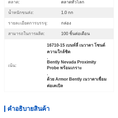
ตลาด:
ตลาดทั่วโลก
น้ำหนักขนส่ง:
1.0 กก
รายละเอียดการบรรจุ:
กล่อง
สามารถในการผลิต:
100 ชิ้นต่อเดือน
16710-15 เบนท์ลี่ เนวาดา โซนด์
ความใกล้ชิด
, 
Bently Nevada Proximity 
เน้น:
Probe พร้อมเกราะ
, 
ด้วย Armor Bently เนวาดาเชื่อม
ต่อเคเบิล
คําอธิบายสินค้า