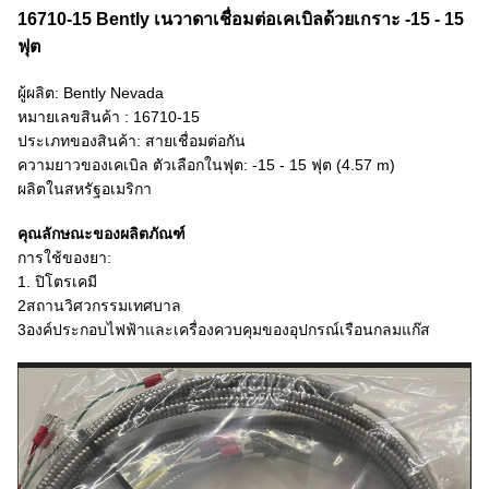
16710-15 Bently เนวาดาเชื่อมต่อเคเบิลด้วยเกราะ -15 - 15
ฟุต
ผู้ผลิต: Bently Nevada
หมายเลขสินค้า : 16710-15
ประเภทของสินค้า: สายเชื่อมต่อกัน
ความยาวของเคเบิล ตัวเลือกในฟุต: -15 - 15 ฟุต (4.57 m)
ผลิตในสหรัฐอเมริกา
คุณลักษณะของผลิตภัณฑ์
การใช้ของยา:
1. ปิโตรเคมี
2สถานวิศวกรรมเทศบาล
3องค์ประกอบไฟฟ้าและเครื่องควบคุมของอุปกรณ์เรือนกลมแก๊ส