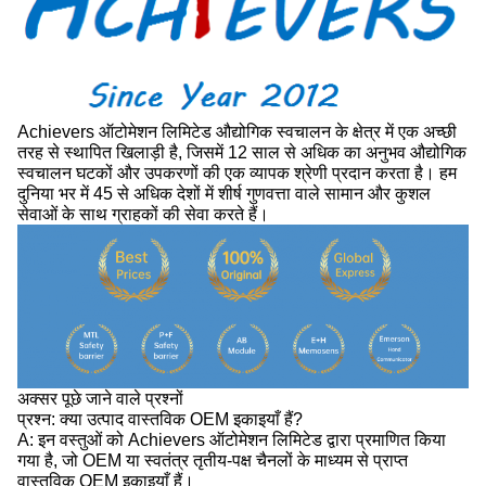
Achievers ऑटोमेशन लिमिटेड औद्योगिक स्वचालन के क्षेत्र में एक अच्छी
तरह से स्थापित खिलाड़ी है, जिसमें 12 साल से अधिक का अनुभव औद्योगिक
स्वचालन घटकों और उपकरणों की एक व्यापक श्रेणी प्रदान करता है। हम
दुनिया भर में 45 से अधिक देशों में शीर्ष गुणवत्ता वाले सामान और कुशल
सेवाओं के साथ ग्राहकों की सेवा करते हैं।
अक्सर पूछे जाने वाले प्रश्नों
प्रश्न: क्या उत्पाद वास्तविक OEM इकाइयाँ हैं?
A: इन वस्तुओं को Achievers ऑटोमेशन लिमिटेड द्वारा प्रमाणित किया
गया है, जो OEM या स्वतंत्र तृतीय-पक्ष चैनलों के माध्यम से प्राप्त
वास्तविक OEM इकाइयाँ हैं।