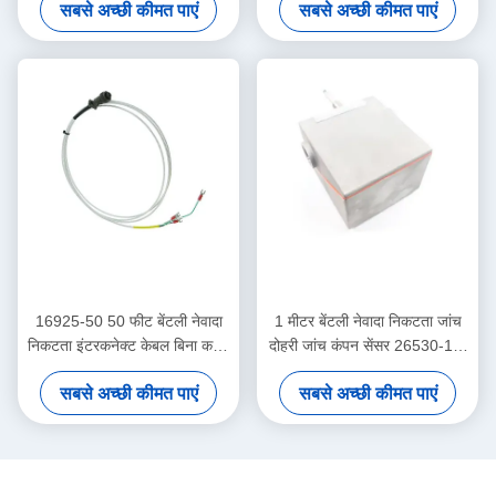
सबसे अच्छी कीमत पाएं
सबसे अच्छी कीमत पाएं
16925-50 50 फीट बेंटली नेवादा
1 मीटर बेंटली नेवादा निकटता जांच
निकटता इंटरकनेक्ट केबल बिना कवच
दोहरी जांच कंपन सेंसर 26530-12-
के
10-00-000-309-00-03-01
सबसे अच्छी कीमत पाएं
सबसे अच्छी कीमत पाएं