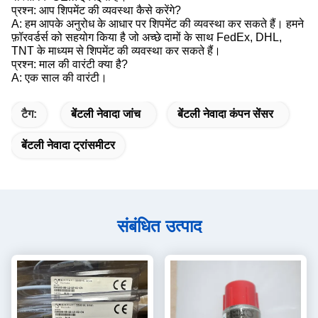
प्रश्न: आप शिपमेंट की व्यवस्था कैसे करेंगे?
A: हम आपके अनुरोध के आधार पर शिपमेंट की व्यवस्था कर सकते हैं। हमने
फ़ॉरवर्डर्स को सहयोग किया है जो अच्छे दामों के साथ FedEx, DHL,
TNT के माध्यम से शिपमेंट की व्यवस्था कर सकते हैं।
प्रश्न: माल की वारंटी क्या है?
A: एक साल की वारंटी।
टैग:
बेंटली नेवादा जांच
बेंटली नेवादा कंपन सेंसर
बेंटली नेवादा ट्रांसमीटर
संबंधित उत्पाद