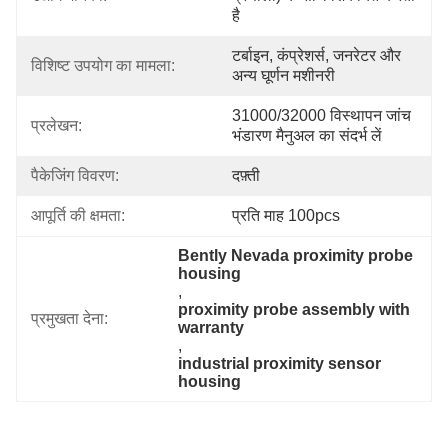
है
टर्बाइन, कंप्रेशर्स, जनरेटर और 
विशिष्ट उपयोग का मामला:
अन्य घूर्णन मशीनरी
31000/32000 विस्थापन जांच 
प्रलेखन:
भंडारण मैनुअल का संदर्भ लें
पैकेजिंग विवरण:
दफ़्ती
आपूर्ति की क्षमता:
प्रति माह 100pcs
Bently Nevada proximity probe 
housing
, 
proximity probe assembly with 
प्रमुखता देना:
warranty
, 
industrial proximity sensor 
housing