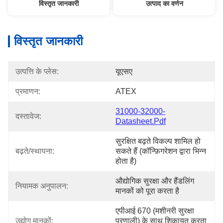
विस्तृत जानकारी
उत्पाद का वर्णन
विस्तृत जानकारी
उत्पत्ति के प्लेस:
यूएसए
प्रमाणन:
ATEX
31000-32000-
दस्तावेज:
Datasheet.pdf
सुरक्षित बढ़ते विकल्प शामिल हो 
बढ़ते/स्थापना:
सकते हैं (कॉन्फ़िगरेशन द्वारा भिन्न 
होता है)
औद्योगिक सुरक्षा और हैंडलिंग 
नियामक अनुपालन:
मानकों को पूरा करता है
एपीआई 670 (मशीनरी सुरक्षा 
उद्योग मानकों:
प्रणाली) के साथ शिकायत करता 