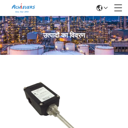
उत्पादों का विवरण