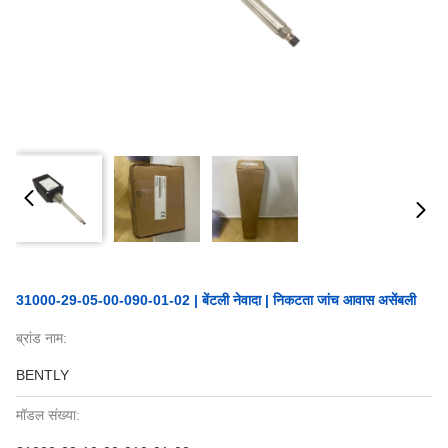
31000-29-05-00-090-01-02 | बेंटली नेवादा | निकटता जांच आवास असेंबली
ब्रांड नाम:
BENTLY
मॉडल संख्या: